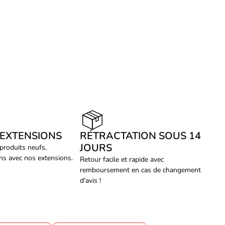
 EXTENSIONS
RÉTRACTATION SOUS 14
JOURS
 produits neufs,
ans avec nos extensions.
Retour facile et rapide avec
remboursement en cas de changement
d'avis !