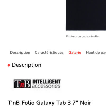
Photos non contractuelles.
Description
Caractéristiques
Galerie
Haut de pa
Description
T'nB Folio Galaxy Tab 3 7" Noir