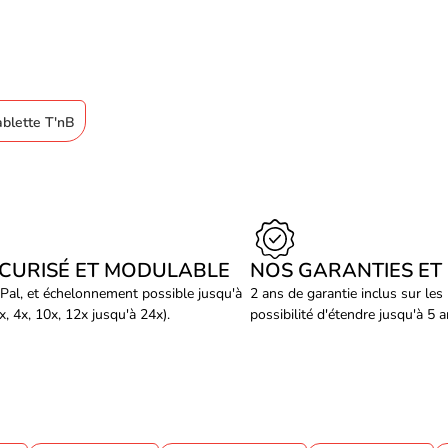
ablette T'nB
ÉCURISÉ ET MODULABLE
NOS GARANTIES ET
Pal, et échelonnement possible jusqu'à
2 ans de garantie inclus sur les
, 4x, 10x, 12x jusqu'à 24x).
possibilité d'étendre jusqu'à 5 