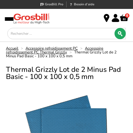
GrosBill Pro
Besoin d’aide
0
Accueil
>
Accessoire refroidissement PC
>
Accessoire
refroidissement PC Thermal Grizzly
>
Thermal Grizzly Lot de 2
Minus Pad Basic - 100 x 100 x 0,5 mm
Thermal Grizzly Lot de 2 Minus Pad
Basic - 100 x 100 x 0,5 mm