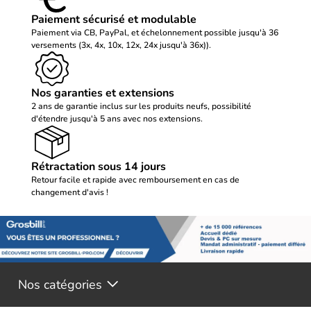
Paiement sécurisé et modulable
Paiement via CB, PayPal, et échelonnement possible jusqu'à 36
versements (3x, 4x, 10x, 12x, 24x jusqu'à 36x)).
Nos garanties et extensions
2 ans de garantie inclus sur les produits neufs, possibilité
d'étendre jusqu'à 5 ans avec nos extensions.
Rétractation sous 14 jours
Retour facile et rapide avec remboursement en cas de
changement d'avis !
Nos catégories