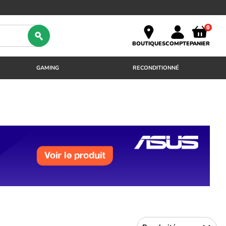
0
BOUTIQUES
COMPTE
PANIER
GAMING
RECONDITIONNÉ