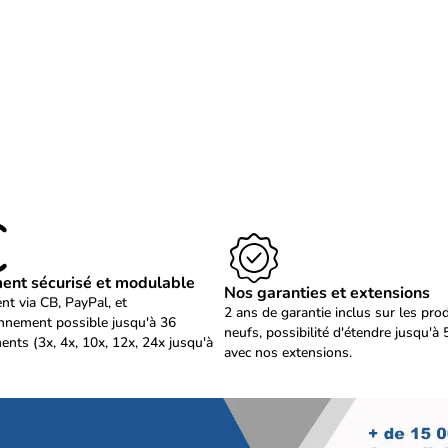
ent sécurisé et modulable
Nos garanties et extensions
nt via CB, PayPal, et
2 ans de garantie inclus sur les pro
nnement possible jusqu'à 36
neufs, possibilité d'étendre jusqu'à 
ents (3x, 4x, 10x, 12x, 24x jusqu'à
avec nos extensions.