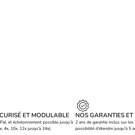
ÉCURISÉ ET MODULABLE
NOS GARANTIES ET
Pal, et échelonnement possible jusqu'à
2 ans de garantie inclus sur les
, 4x, 10x, 12x jusqu'à 24x).
possibilité d'étendre jusqu'à 5 