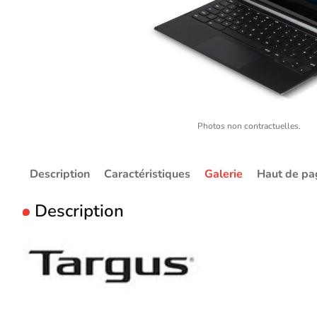
Photos non contractuelles.
Description
Caractéristiques
Galerie
Haut de pa
Description