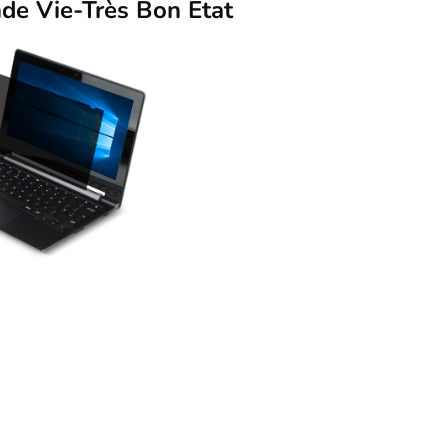
de Vie-Très Bon Etat