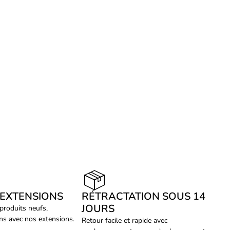
 EXTENSIONS
RÉTRACTATION SOUS 14
JOURS
 produits neufs,
ans avec nos extensions.
Retour facile et rapide avec