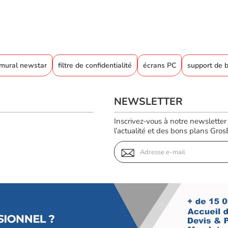
 mural newstar
filtre de confidentialité
écrans PC
support de 
NEWSLETTER
Inscrivez-vous à notre newsletter
l’actualité et des bons plans GrosBi