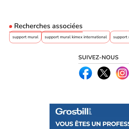
Recherches associées
support mural
support mural kimex international
support
SUIVEZ-NOUS