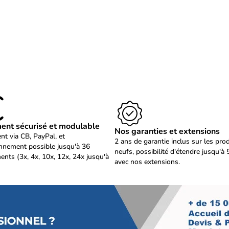
ent sécurisé et modulable
Nos garanties et extensions
nt via CB, PayPal, et
2 ans de garantie inclus sur les pro
nnement possible jusqu'à 36
neufs, possibilité d'étendre jusqu'à 
ents (3x, 4x, 10x, 12x, 24x jusqu'à
avec nos extensions.