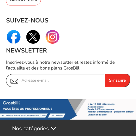
SUIVEZ-NOUS
NEWSLETTER
Inscrivez-vous à notre newsletter et restez informé de
l’actualité et des bons plans GrosBill :
S'inscrire
Nos catégories