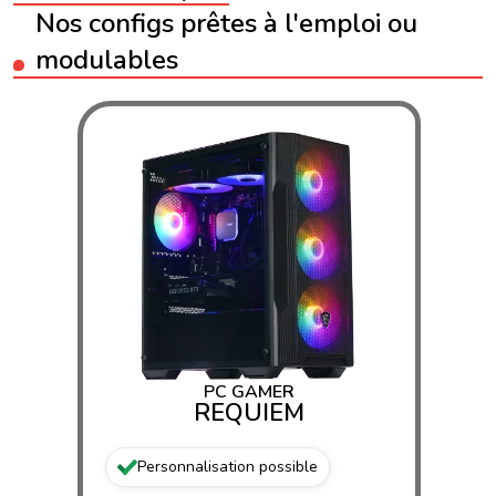
Nos configs prêtes à l'emploi ou
modulables
PC GAMER
REQUIEM
Personnalisation possible