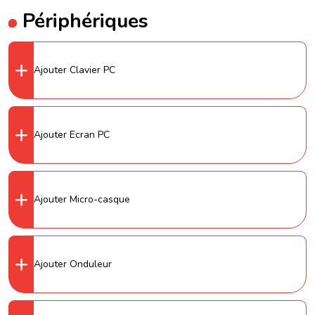
Périphériques
Ajouter Clavier PC
Ajouter Ecran PC
Ajouter Micro-casque
Ajouter Onduleur