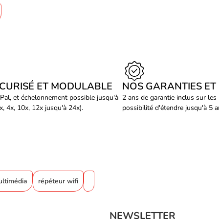
ÉCURISÉ ET MODULABLE
NOS GARANTIES ET
Pal, et échelonnement possible jusqu'à
2 ans de garantie inclus sur les
, 4x, 10x, 12x jusqu'à 24x).
possibilité d'étendre jusqu'à 5 
ultimédia
répéteur wifi
NEWSLETTER