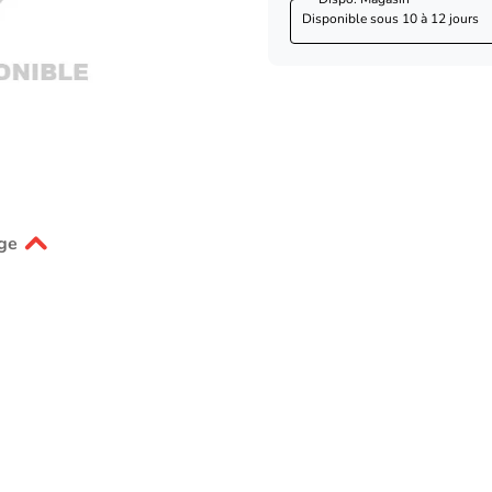
Disponible sous
10 à 12 jours
ge