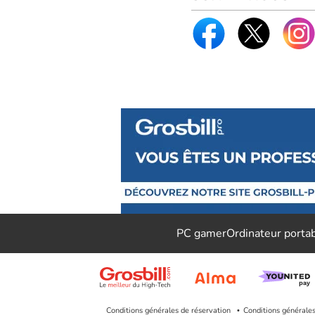
PC gamer
Ordinateur porta
Conditions générales de réservation
Conditions générale