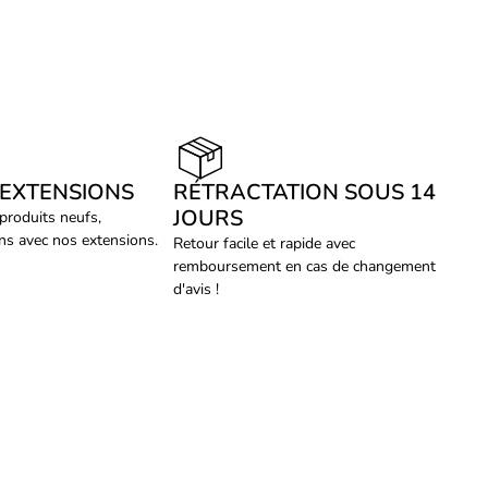
 EXTENSIONS
RÉTRACTATION SOUS 14
JOURS
 produits neufs,
ans avec nos extensions.
Retour facile et rapide avec
remboursement en cas de changement
d'avis !