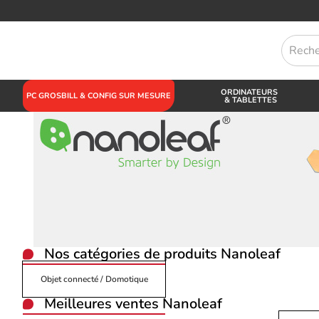
ORDINATEURS
PC GROSBILL & CONFIG SUR MESURE
& TABLETTES
Nos catégories de produits
Nanoleaf
Objet connecté / Domotique
Meilleures ventes Nanoleaf