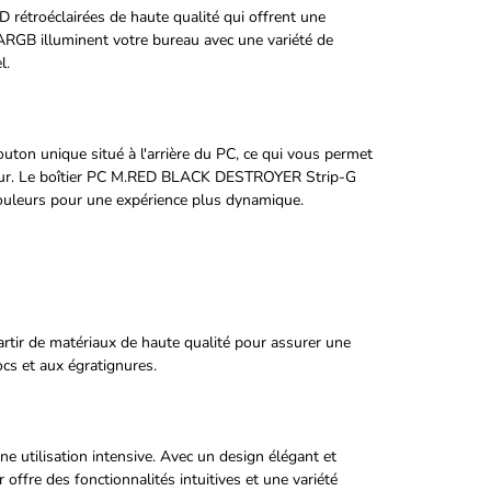
étroéclairées de haute qualité qui offrent une
ARGB illuminent votre bureau avec une variété de
l.
uton unique situé à l'arrière du PC, ce qui vous permet
humeur. Le boîtier PC M.RED BLACK DESTROYER Strip-G
uleurs pour une expérience plus dynamique.
tir de matériaux de haute qualité pour assurer une
ocs et aux égratignures.
utilisation intensive. Avec un design élégant et
 offre des fonctionnalités intuitives et une variété