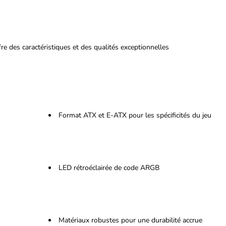
des caractéristiques et des qualités exceptionnelles
Format ATX et E-ATX pour les spécificités du jeu
LED rétroéclairée de code ARGB
Matériaux robustes pour une durabilité accrue