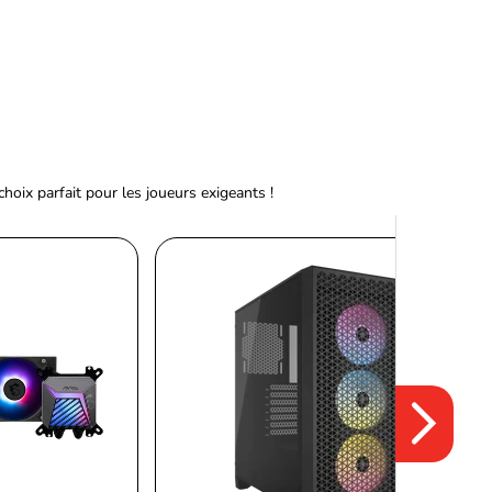
ix parfait pour les joueurs exigeants !