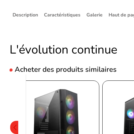
Description
Caractéristiques
Galerie
Haut de pa
L'évolution continue
Acheter des produits similaires