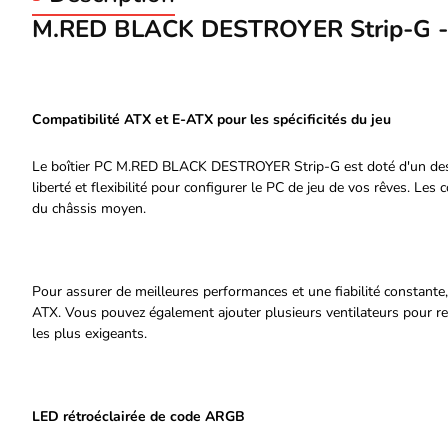
M.RED BLACK DESTROYER Strip-G 
Compatibilité ATX et E-ATX pour les spécificités du jeu
Le boîtier PC M.RED BLACK DESTROYER Strip-G est doté d'un desi
liberté et flexibilité pour configurer le PC de jeu de vos rêves. Le
du châssis moyen.
Pour assurer de meilleures performances et une fiabilité constante,
ATX. Vous pouvez également ajouter plusieurs ventilateurs pour refr
les plus exigeants.
LED rétroéclairée de code ARGB