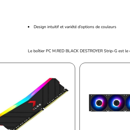
Design intuitif et variété d’options de couleurs
Le boîtier PC M.RED BLACK DESTROYER Strip-G est le cho