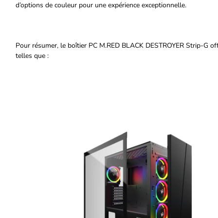
d’options de couleur pour une expérience exceptionnelle.
Pour résumer, le boîtier PC M.RED BLACK DESTROYER Strip-G offre 
telles que :