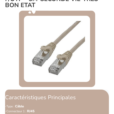
BON ETAT
Caractéristiques Principales
Câble
Type :
RJ45
Connecteur 1 :