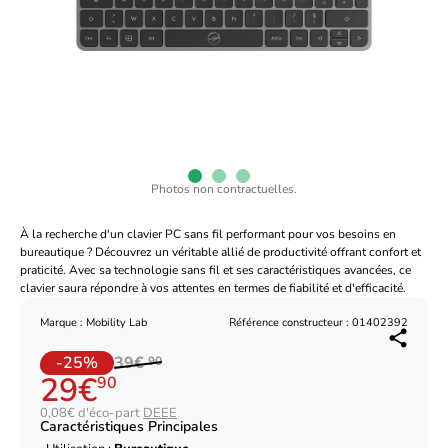
Photos non contractuelles.
À la recherche d'un clavier PC sans fil performant pour vos besoins en
bureautique ? Découvrez un véritable allié de productivité offrant confort et
praticité. Avec sa technologie sans fil et ses caractéristiques avancées, ce
clavier saura répondre à vos attentes en termes de fiabilité et d'efficacité.
Marque : Mobility Lab
Référence constructeur : 01402392
-25%
39€
90
29€
90
0,08€ d'éco-part
DEEE
Caractéristiques Principales