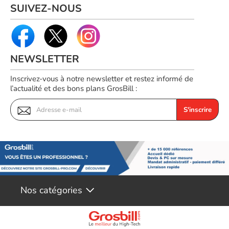
SUIVEZ-NOUS
NEWSLETTER
Inscrivez-vous à notre newsletter et restez informé de
l’actualité et des bons plans GrosBill :
S'inscrire
Nos catégories