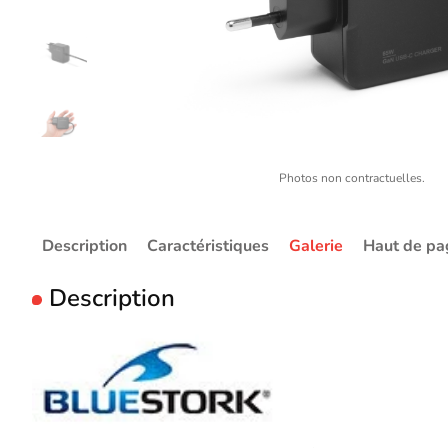
Photos non contractuelles.
Description
Caractéristiques
Galerie
Haut de pa
Description