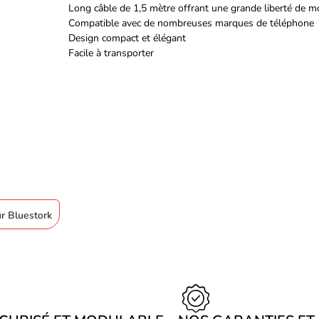
Long câble de 1,5 mètre offrant une grande liberté de
Compatible avec de nombreuses marques de téléphone
Design compact et élégant
Facile à transporter
ur Bluestork