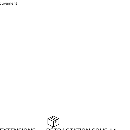
 mouvement