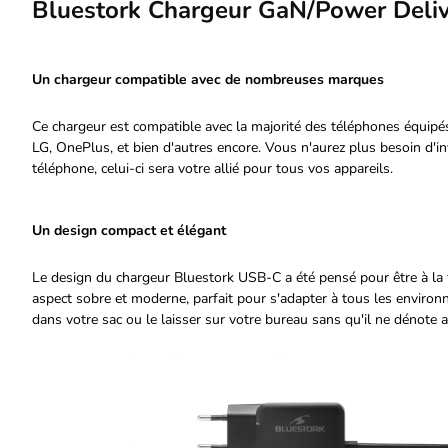
Bluestork Chargeur GaN/Power Deliv
Un chargeur compatible avec de nombreuses marques
Ce chargeur est compatible avec la majorité des téléphones équip
LG, OnePlus, et bien d'autres encore. Vous n'aurez plus besoin d'
téléphone, celui-ci sera votre allié pour tous vos appareils.
Un design compact et élégant
Le design du chargeur Bluestork USB-C a été pensé pour être à la f
aspect sobre et moderne, parfait pour s'adapter à tous les environ
dans votre sac ou le laisser sur votre bureau sans qu'il ne dénote a