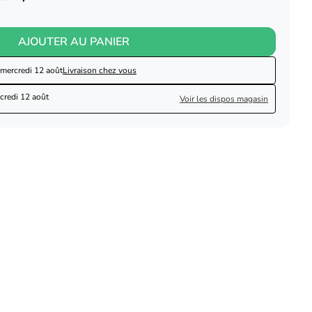
AJOUTER AU PANIER
mercredi 12 août
Livraison chez vous
credi 12 août
Voir les dispos magasin