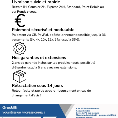
Livraison suivie et rapide
Retrait 1H, Coursier 2H, Express 24H, Standard, Point Relais ou
sur Rendez-vous.
Paiement sécurisé et modulable
Paiement via CB, PayPal, et échelonnement possible jusqu'à 36
versements (3x, 4x, 10x, 12x, 24x jusqu'à 36x)).
Nos garanties et extensions
2 ans de garantie inclus sur les produits neufs, possibilité
d'étendre jusqu'à 5 ans avec nos extensions.
Rétractation sous 14 jours
Retour facile et rapide avec remboursement en cas de
changement d'avis !