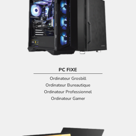
PC FIXE
Ordinateur Grosbill
Ordinateur Bureautique
Ordinateur Professionnel
Ordinateur Gamer