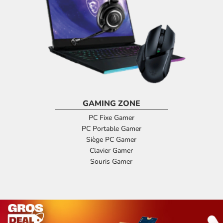
GAMING ZONE
PC Fixe Gamer
PC Portable Gamer
Siège PC Gamer
Clavier Gamer
Souris Gamer