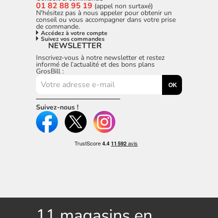
01 82 88 95 19
(appel non surtaxé)
N'hésitez pas à nous appeler pour obtenir un
conseil ou vous accompagner dans votre prise
de commande.
Accédez à votre compte
Suivez vos commandes
NEWSLETTER
Inscrivez-vous à notre newsletter et restez
informé de l’actualité et des bons plans
GrosBill :
OK
Suivez-nous !
11 magasins en