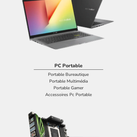
PC Portable
Portable Bureautique
Portable Multimédia
Portable Gamer
Accessoires Pc Portable