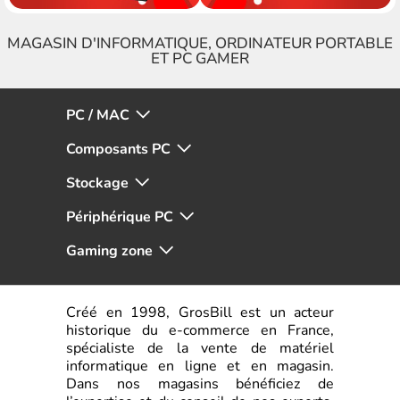
MAGASIN D'INFORMATIQUE, ORDINATEUR PORTABLE
ET PC GAMER
PC / MAC
Composants PC
Stockage
Périphérique PC
Gaming zone
Créé en 1998, GrosBill est un acteur
historique du e-commerce en France,
spécialiste de la vente de matériel
informatique en ligne et en magasin.
Dans nos magasins bénéficiez de