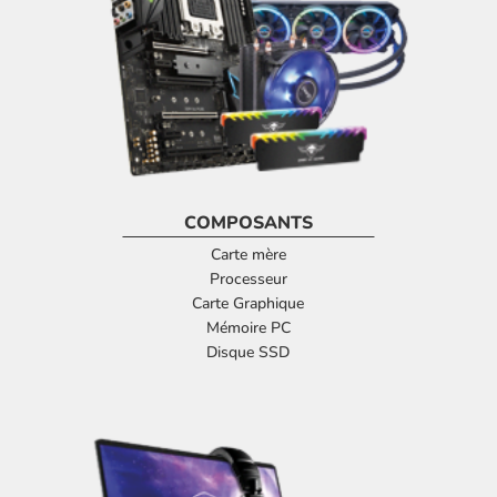
COMPOSANTS
Carte mère
Processeur
Carte Graphique
Mémoire PC
Disque SSD