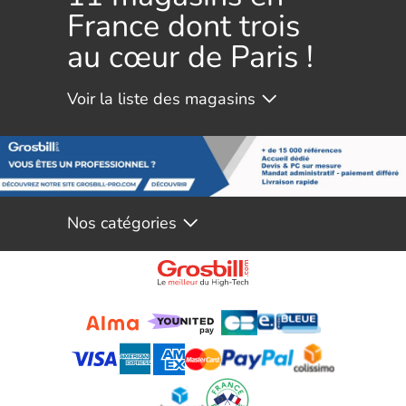
France dont trois
au cœur de Paris !
Nos catégories