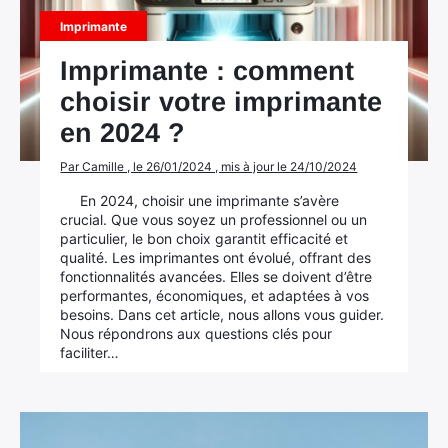
Imprimante
Imprimante : comment
choisir votre imprimante
en 2024 ?
Par Camille , le 26/01/2024 , mis à jour le 24/10/2024
En 2024, choisir une imprimante s’avère
crucial. Que vous soyez un professionnel ou un
particulier, le bon choix garantit efficacité et
qualité. Les imprimantes ont évolué, offrant des
fonctionnalités avancées. Elles se doivent d’être
performantes, économiques, et adaptées à vos
besoins. Dans cet article, nous allons vous guider.
Nous répondrons aux questions clés pour
faciliter…