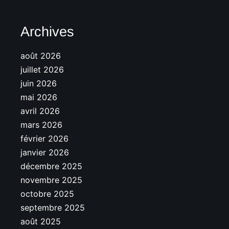
Archives
août 2026
juillet 2026
juin 2026
mai 2026
avril 2026
mars 2026
février 2026
janvier 2026
décembre 2025
novembre 2025
octobre 2025
septembre 2025
août 2025