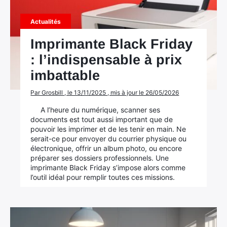
Mac
Actualités
Imprimante Black Friday
: l’indispensable à prix
imbattable
Par Grosbill , le 13/11/2025 , mis à jour le 26/05/2026
A l’heure du numérique, scanner ses
documents est tout aussi important que de
pouvoir les imprimer et de les tenir en main. Ne
serait-ce pour envoyer du courrier physique ou
électronique, offrir un album photo, ou encore
préparer ses dossiers professionnels. Une
imprimante Black Friday s’impose alors comme
l’outil idéal pour remplir toutes ces missions.