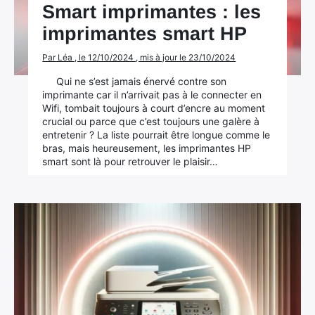
Smart imprimantes : les
imprimantes smart HP
Par Léa , le 12/10/2024 , mis à jour le 23/10/2024
Qui ne s’est jamais énervé contre son
imprimante car il n’arrivait pas à le connecter en
Wifi, tombait toujours à court d’encre au moment
crucial ou parce que c’est toujours une galère à
entretenir ? La liste pourrait être longue comme le
bras, mais heureusement, les imprimantes HP
smart sont là pour retrouver le plaisir…