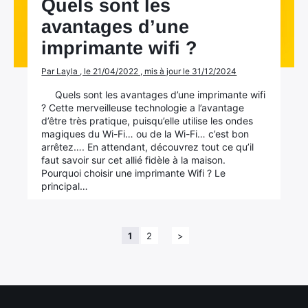
Quels sont les
avantages d’une
imprimante wifi ?
Par Layla , le 21/04/2022 , mis à jour le 31/12/2024
Quels sont les avantages d’une imprimante wifi
? Cette merveilleuse technologie a l’avantage
d’être très pratique, puisqu’elle utilise les ondes
magiques du Wi-Fi… ou de la Wi-Fi… c’est bon
arrêtez…. En attendant, découvrez tout ce qu’il
faut savoir sur cet allié fidèle à la maison.
Pourquoi choisir une imprimante Wifi ? Le
principal…
1
2
>