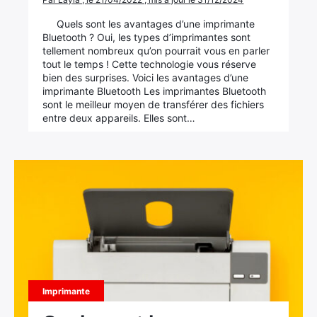
Quels sont les avantages d’une imprimante
Bluetooth ? Oui, les types d’imprimantes sont
tellement nombreux qu’on pourrait vous en parler
tout le temps ! Cette technologie vous réserve
bien des surprises. Voici les avantages d’une
imprimante Bluetooth Les imprimantes Bluetooth
sont le meilleur moyen de transférer des fichiers
entre deux appareils. Elles sont…
Imprimante