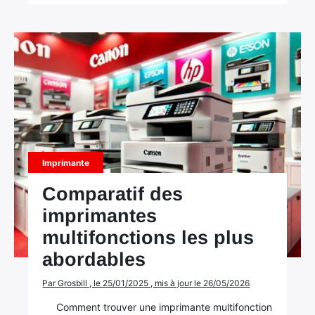
Imprimante
Comparatif des
imprimantes
multifonctions les plus
abordables
Par Grosbill , le 25/01/2025 , mis à jour le 26/05/2026
Comment trouver une imprimante multifonction