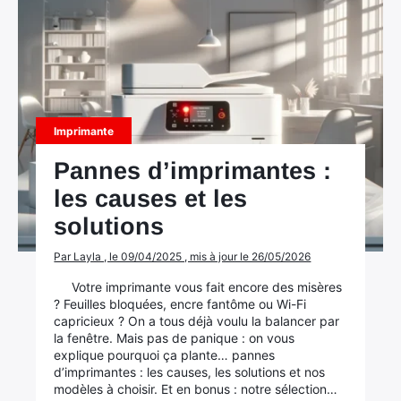
Imprimante
Pannes d’imprimantes :
les causes et les
solutions
Par Layla , le 09/04/2025 , mis à jour le 26/05/2026
Votre imprimante vous fait encore des misères
? Feuilles bloquées, encre fantôme ou Wi-Fi
capricieux ? On a tous déjà voulu la balancer par
la fenêtre. Mais pas de panique : on vous
explique pourquoi ça plante… pannes
d’imprimantes : les causes, les solutions et nos
modèles à choisir. Et en bonus : notre sélection…