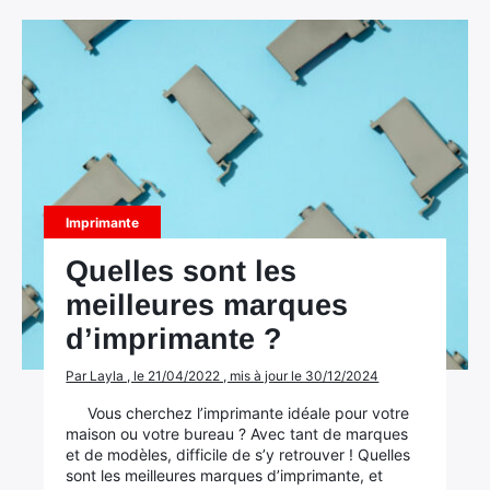
Imprimante
Quelles sont les
meilleures marques
d’imprimante ?
Par Layla , le 21/04/2022 , mis à jour le 30/12/2024
Vous cherchez l’imprimante idéale pour votre
maison ou votre bureau ? Avec tant de marques
et de modèles, difficile de s’y retrouver ! Quelles
sont les meilleures marques d’imprimante, et