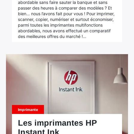
abordable sans faire sauter la banque et sans
passer des heures à comparer des modèles ? Et
bien… nous l’avons fait pour vous ! Pour imprimer,
scanner, copier, numériser et surtout économiser,
parmi toutes les imprimantes multifonctions
abordables, nous avons effectué un comparatif
des meilleures offres du marché !…
Imprimante
Les imprimantes HP
Instant Ink