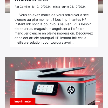
Par Camille , le 19/10/2024 , mis à jour le 23/10/2024
Vous en avez marre de vous retrouver à sec
d’encre au pire moment ? Les imprimantes HP
Instant Ink sont là pour vous sauver ! Plus besoin
de courir au magasin, d’angoisser à l’idée de
manquer d’encre en pleine impression. Découvrez
dans cet article pourquoi HP Instant Ink est la
meilleure solution pour toujours avoir…
Imprimante