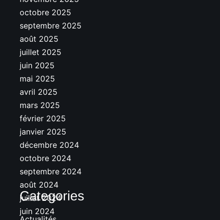
octobre 2025
septembre 2025
août 2025
juillet 2025
juin 2025
mai 2025
avril 2025
mars 2025
février 2025
janvier 2025
décembre 2024
octobre 2024
septembre 2024
août 2024
Categories
juillet 2024
juin 2024
Actualités