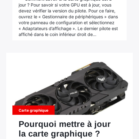
jour ? Pour savoir si votre GPU est à jour, vous
devez vérifier la version du pilote. Pour ce faire,
ouvrez le « Gestionnaire de périphériques » dans
votre panneau de configuration et sélectionnez
« Adaptateurs d’affichage ». Le dernier pilote est
affiché dans le coin inférieur droit de…
Carte graphique
Pourquoi mettre à jour
la carte graphique ?