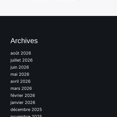
Archives
août 2026
juillet 2026
juin 2026
mai 2026
avril 2026
mars 2026
février 2026
janvier 2026
décembre 2025
novembre 2025