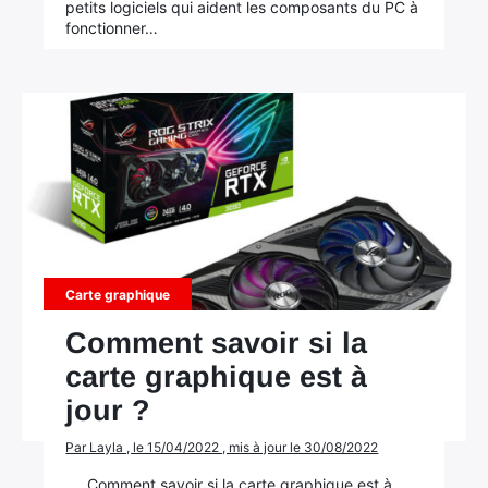
petits logiciels qui aident les composants du PC à
fonctionner…
Carte graphique
Comment savoir si la
carte graphique est à
jour ?
Par Layla , le 15/04/2022 , mis à jour le 30/08/2022
Comment savoir si la carte graphique est à