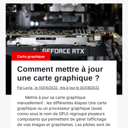
Carte graphique
Comment mettre à jour
une carte graphique ?
Par Layla , le 15/04/2022 , mis à jour le 30/08/2022
Mettre à jour sa carte graphique
manuellement : les différentes étapes Une carte
graphique ou un processeur graphique (aussi
connu sous le nom de GPU) regroupe plusieurs
composants qui permettent de gérer l’affichage
de vois images et graphismes. Les pilotes sont de