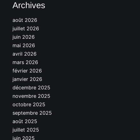
Archives
août 2026
juillet 2026
juin 2026
mai 2026
avril 2026
mars 2026
février 2026
janvier 2026
décembre 2025
novembre 2025
octobre 2025
septembre 2025
août 2025
juillet 2025
juin 2025