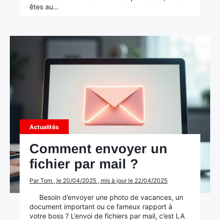
êtes au…
Actualités
Comment envoyer un
fichier par mail ?
Par Tom , le 20/04/2025 , mis à jour le 22/04/2025
Besoin d’envoyer une photo de vacances, un
document important ou ce fameux rapport à
votre boss ? L’envoi de fichiers par mail, c’est LA