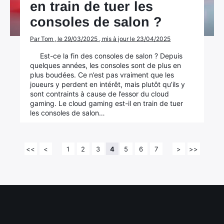
en train de tuer les
consoles de salon ?
Par Tom , le 29/03/2025 , mis à jour le 23/04/2025
Est-ce la fin des consoles de salon ? Depuis
quelques années, les consoles sont de plus en
plus boudées. Ce n’est pas vraiment que les
joueurs y perdent en intérêt, mais plutôt qu’ils y
sont contraints à cause de l’essor du cloud
gaming. Le cloud gaming est-il en train de tuer
les consoles de salon…
<<
<
1
2
3
4
5
6
7
>
>>