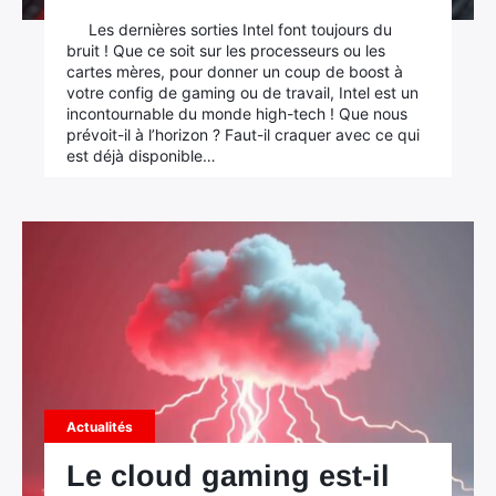
Les dernières sorties Intel font toujours du
bruit ! Que ce soit sur les processeurs ou les
cartes mères, pour donner un coup de boost à
votre config de gaming ou de travail, Intel est un
incontournable du monde high-tech ! Que nous
prévoit-il à l’horizon ? Faut-il craquer avec ce qui
est déjà disponible…
Actualités
Le cloud gaming est-il