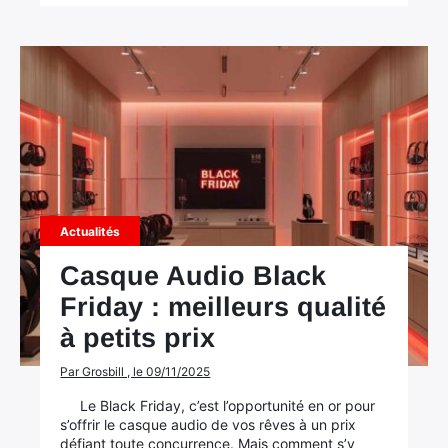
Actualités
Casque Audio Black
Friday : meilleurs qualité
à petits prix
Par Grosbill , le 09/11/2025
Le Black Friday, c’est l’opportunité en or pour
s’offrir le casque audio de vos rêves à un prix
défiant toute concurrence. Mais comment s’y