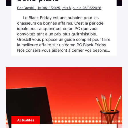
Par Grosbill , le 08/11/2025 , mis à jour le 26/05/2026
Le Black Friday est une aubaine pour les
chasseurs de bonnes affaires. C'est la période
idéale pour acquérir cet écran PC que vous
convoitez tant à un prix plus qu’irrésistible.
Grosbill vous propose un guide complet pour faire
la meilleure affaire sur un écran PC Black Friday.
Nos conseils vous aideront à cerner vos besoins…
Actualités