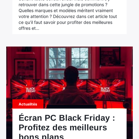
retrouver dans cette jungle de promotions ?
Quelles marques et modèles méritent vraiment
votre attention ? Découvrez dans cet article tout
ce qu’il faut savoir pour profiter des meilleures
offres et…
Actualités
Écran PC Black Friday :
Profitez des meilleurs
bons plans