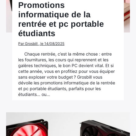
Promotions
informatique de la
rentrée et pc portable
étudiants
Par Grosbill , le 14/08/2025
Chaque rentrée, c’est la même chose : entre
les fournitures, les cours qui reprennent et les
galères techniques, le bon PC devient vital. Et si
cette année, vous en profitiez pour vous équiper
sans exploser votre budget ? Grosbill vous
dévoile les promotions informatique de la rentrée
et pc portable étudiants, parfaits pour les
étudiants… ou…