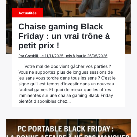
Mac
Actualités
Chaise gaming Black
Friday : un vrai trône à
petit prix !
Par Grosbill , le 11/11/2025 , mis à jour le 26/05/2026
Votre mal de dos vient gâcher vos parties ?
Vous ne supportez plus de longues sessions de
jeu sans vous tordre dans tous les sens ? C’est le
signe qu’il est temps d’investir dans un nouveau
fauteuil gamer. Et quoi de mieux que les offres
imminentes sur une chaise gaming Black Friday
bientôt disponibles chez…