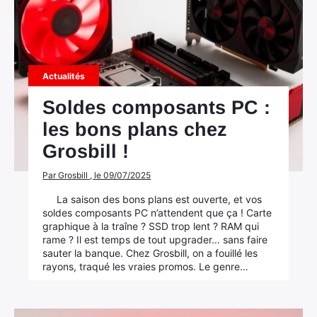
Actualités
Soldes composants PC :
les bons plans chez
Grosbill !
Par Grosbill , le 09/07/2025
La saison des bons plans est ouverte, et vos
soldes composants PC n’attendent que ça ! Carte
graphique à la traîne ? SSD trop lent ? RAM qui
rame ? Il est temps de tout upgrader… sans faire
sauter la banque. Chez Grosbill, on a fouillé les
rayons, traqué les vraies promos. Le genre…