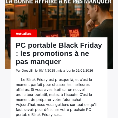
Actualités
PC portable Black Friday
: les promotions à ne
pas manquer
Par Grosbill , le 10/11/2025 , mis à jour le 26/05/2026
Le Black Friday est presque là, et c'est le
moment parfait pour chasser les meilleures
affaires. Si vous avez l'œil sur un nouvel
ordinateur portatif, restez à l'écoute. C’est le
moment de préparer votre futur achat.
Aujourd'hui, nous vous guidons sur tout ce qu'il
faut savoir pour dénicher votre prochain PC
portable Black Friday sur…