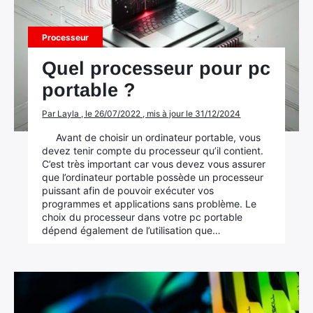
Processeur
Quel processeur pour pc
portable ?
Par Layla , le 26/07/2022 , mis à jour le 31/12/2024
Avant de choisir un ordinateur portable, vous
devez tenir compte du processeur qu’il contient.
C’est très important car vous devez vous assurer
que l’ordinateur portable possède un processeur
puissant afin de pouvoir exécuter vos
programmes et applications sans problème. Le
choix du processeur dans votre pc portable
dépend également de l’utilisation que…