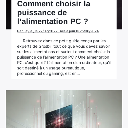
Comment choisir la
Mac
puissance de
l’alimentation PC ?
Par Layla , le 27/07/2022 , mis à jour le 25/06/2024
Retrouvez dans ce petit guide conçu par les
experts de Grosbill tout ce que vous devez savoir
sur les alimentations et surtout comment choisir la
puissance de l’alimentation PC ? Une alimentation
PC, c’est quoi ? L’alimentation d’un ordinateur, qu’il
soit destiné à un usage bureautique,
professionnel ou gaming, est en…