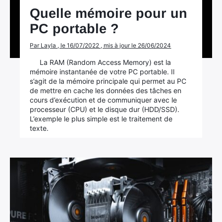
Quelle mémoire pour un
PC portable ?
×
Par Layla , le 16/07/2022 , mis à jour le 26/06/2024
La RAM (Random Access Memory) est la
mémoire instantanée de votre PC portable. Il
s’agit de la mémoire principale qui permet au PC
Rechercher
de mettre en cache les données des tâches en
:
cours d’exécution et de communiquer avec le
processeur (CPU) et le disque dur (HDD/SSD).
L’exemple le plus simple est le traitement de
texte.