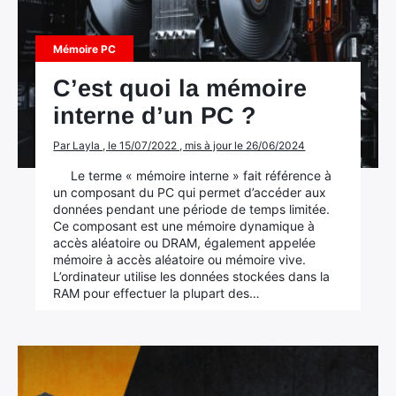
Mémoire PC
C’est quoi la mémoire
interne d’un PC ?
Par Layla , le 15/07/2022 , mis à jour le 26/06/2024
Le terme « mémoire interne » fait référence à
un composant du PC qui permet d’accéder aux
données pendant une période de temps limitée.
Ce composant est une mémoire dynamique à
accès aléatoire ou DRAM, également appelée
mémoire à accès aléatoire ou mémoire vive.
L’ordinateur utilise les données stockées dans la
RAM pour effectuer la plupart des…