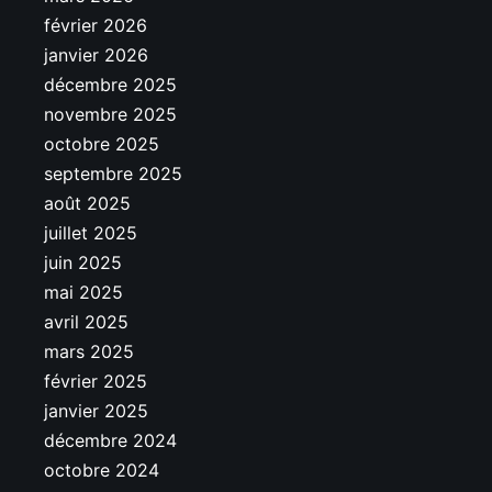
février 2026
janvier 2026
décembre 2025
novembre 2025
octobre 2025
septembre 2025
août 2025
juillet 2025
juin 2025
mai 2025
avril 2025
mars 2025
février 2025
janvier 2025
décembre 2024
octobre 2024