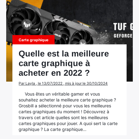
Carte graphique
Quelle est la meilleure
carte graphique à
acheter en 2022 ?
Par Layla , le 13/07/2022 , mis à jour le 30/10/2024
Vous êtes un véritable gamer et vous
souhaitez acheter la meilleure carte graphique ?
Grosbill a sélectionné pour vous les meilleures
cartes graphiques du moment ! Découvrez à
travers cet article quelles sont les meilleures
cartes graphiques pour jouer. A quoi sert la carte
graphique ? La carte graphique…