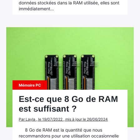
données stockées dans la RAM utilisée, elles sont
immédiatement…
Mémoire PC
Est-ce que 8 Go de RAM
est suffisant ?
Par Layla , le 19/07/2022 , mis à jour le 26/06/2024
8 Go de RAM est la quantité que nous
recommandons pour une utilisation occasionnelle