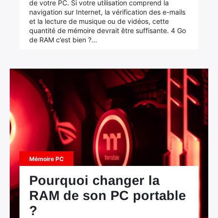
de votre PC. Si votre utilisation comprend la
navigation sur Internet, la vérification des e-mails
et la lecture de musique ou de vidéos, cette
quantité de mémoire devrait être suffisante. 4 Go
de RAM c’est bien ?…
Mémoire PC
Pourquoi changer la
RAM de son PC portable
?