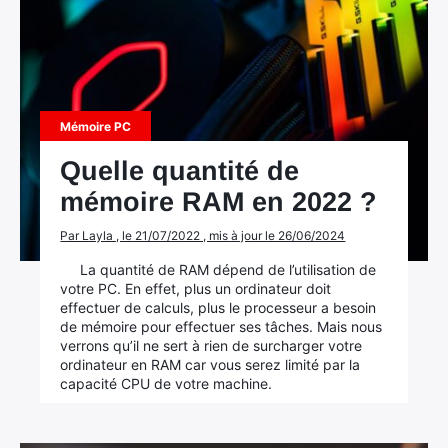
Mémoire PC
Quelle quantité de
mémoire RAM en 2022 ?
Par Layla , le 21/07/2022 , mis à jour le 26/06/2024
La quantité de RAM dépend de l’utilisation de
votre PC. En effet, plus un ordinateur doit
effectuer de calculs, plus le processeur a besoin
de mémoire pour effectuer ses tâches. Mais nous
verrons qu’il ne sert à rien de surcharger votre
ordinateur en RAM car vous serez limité par la
capacité CPU de votre machine.