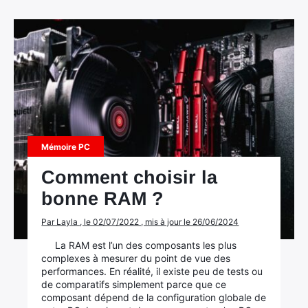
Mémoire PC
Comment choisir la
bonne RAM ?
Par Layla , le 02/07/2022 , mis à jour le 26/06/2024
La RAM est l’un des composants les plus
complexes à mesurer du point de vue des
performances. En réalité, il existe peu de tests ou
de comparatifs simplement parce que ce
composant dépend de la configuration globale de