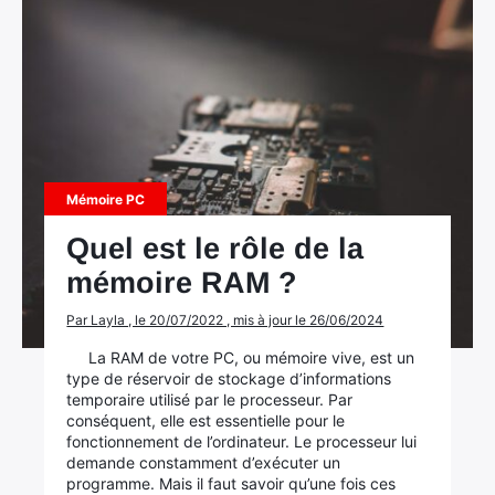
Mémoire PC
Quel est le rôle de la
mémoire RAM ?
Par Layla , le 20/07/2022 , mis à jour le 26/06/2024
La RAM de votre PC, ou mémoire vive, est un
type de réservoir de stockage d’informations
temporaire utilisé par le processeur. Par
conséquent, elle est essentielle pour le
fonctionnement de l’ordinateur. Le processeur lui
demande constamment d’exécuter un
programme. Mais il faut savoir qu’une fois ces