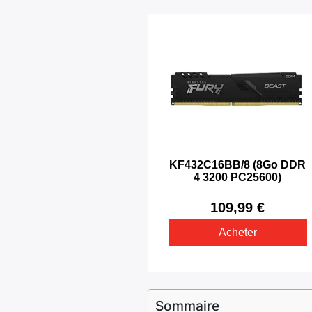
Sommaire