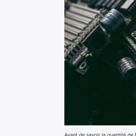
Avant de savoir la quantité de