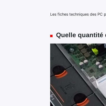
Les fiches techniques des PC po
Quelle quantité