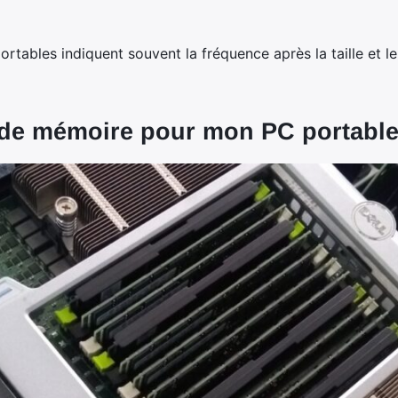
rtables indiquent souvent la fréquence après la taille et l
 de mémoire pour mon PC portable