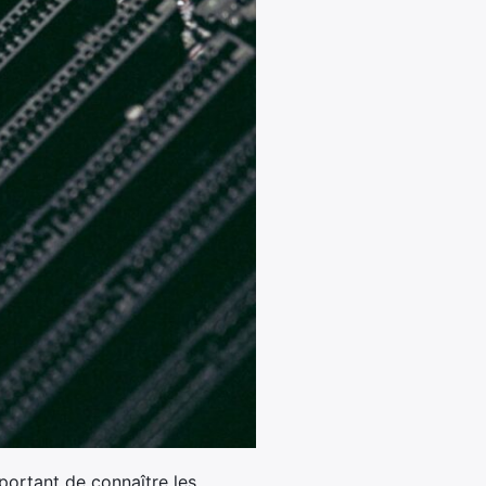
portant de connaître les