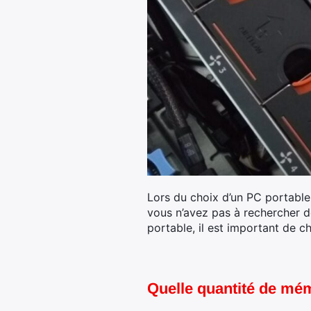
Lors du choix d’un PC portable
vous n’avez pas à rechercher 
portable, il est important de c
Quelle quantité de mém