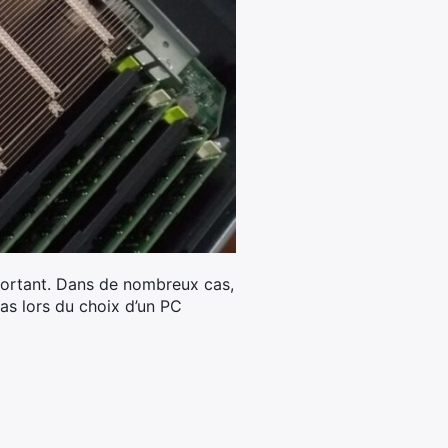
mportant. Dans de nombreux cas,
as lors du choix d’un PC