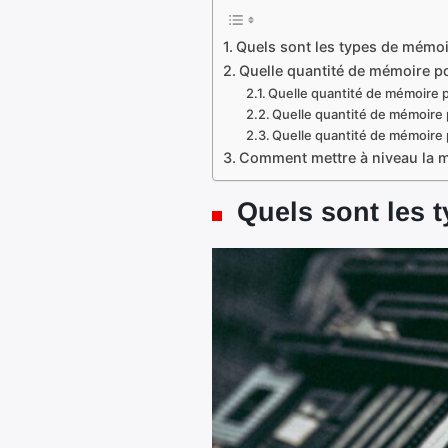
Quels sont les types de mémoi
Quelle quantité de mémoire p
Quelle quantité de mémoire p
Quelle quantité de mémoire 
Quelle quantité de mémoire 
Comment mettre à niveau la m
Quels sont les 