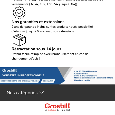
versements (3x, 4x, 10x, 12x, 24x jusqu'à 36x)).
Nos garanties et extensions
2 ans de garantie inclus sur les produits neufs, possibilité
d'étendre jusqu'à 5 ans avec nos extensions.
Rétractation sous 14 jours
Retour facile et rapide avec remboursement en cas de
changement d'avis !
Nos catégories