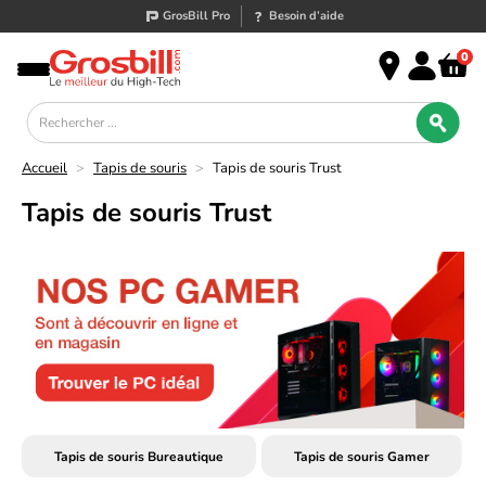
GrosBill Pro
Besoin d’aide
0
Accueil
>
Tapis de souris
>
Tapis de souris Trust
Tapis de souris Trust
Tapis de souris Bureautique
Tapis de souris Gamer