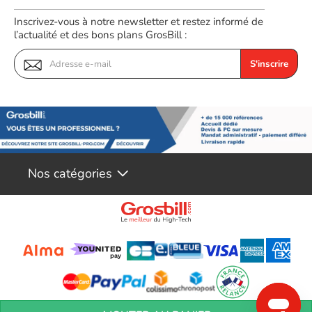
Inscrivez-vous à notre newsletter et restez informé de
l’actualité et des bons plans GrosBill :
S'inscrire
Nos catégories
Liste d'avantages :
Conditions générales de réservation
Conditions générales de vente
Mentions