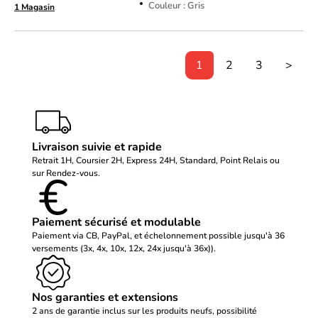
Couleur : Gris
1 Magasin
1
2
3
>
Livraison suivie et rapide
Retrait 1H, Coursier 2H, Express 24H, Standard, Point Relais ou
sur Rendez-vous.
Paiement sécurisé et modulable
Paiement via CB, PayPal, et échelonnement possible jusqu'à 36
versements (3x, 4x, 10x, 12x, 24x jusqu'à 36x)).
Nos garanties et extensions
2 ans de garantie inclus sur les produits neufs, possibilité