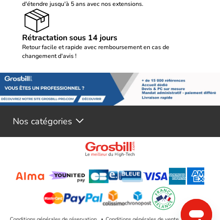
d'étendre jusqu'à 5 ans avec nos extensions.
Rétractation sous 14 jours
Retour facile et rapide avec remboursement en cas de
changement d'avis !
Nos catégories
Conditions générales de réservation
Conditions générales de vente
Mentions