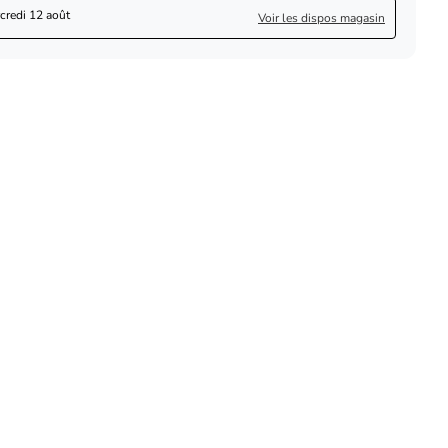
credi 12 août
Voir les dispos magasin