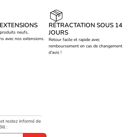
 EXTENSIONS
RÉTRACTATION SOUS 14
JOURS
 produits neufs,
ans avec nos extensions.
Retour facile et rapide avec
remboursement en cas de changement
d'avis !
 et restez informé de
ll :