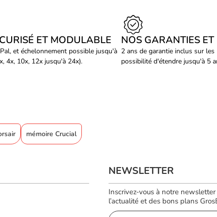
ÉCURISÉ ET MODULABLE
NOS GARANTIES ET
Pal, et échelonnement possible jusqu'à
2 ans de garantie inclus sur les
, 4x, 10x, 12x jusqu'à 24x).
possibilité d'étendre jusqu'à 5 
rsair
mémoire Crucial
NEWSLETTER
Inscrivez-vous à notre newsletter
l’actualité et des bons plans GrosBi