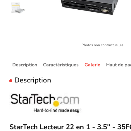
Photos non contractuelles.
Description
Caractéristiques
Galerie
Haut de pa
Description
StarTech Lecteur 22 en 1 - 3.5" - 