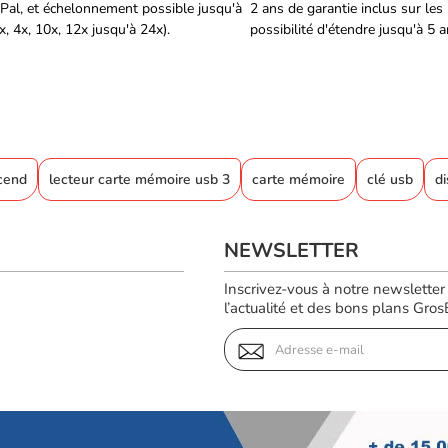
Pal, et échelonnement possible jusqu'à
2 ans de garantie inclus sur les
, 4x, 10x, 12x jusqu'à 24x).
possibilité d'étendre jusqu'à 5 
cend
lecteur carte mémoire usb 3
carte mémoire
clé usb
d
NEWSLETTER
Inscrivez-vous à notre newsletter
l’actualité et des bons plans GrosBi