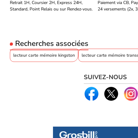
Retrait 1H, Coursier 2H, Express 24H,
Paiement via CB, Pay
Standard, Point Relais ou sur Rendez-vous.
24 versements (2x, 3x
Recherches associées
lecteur carte mémoire kingston
lecteur carte mémoire trans
SUIVEZ-NOUS