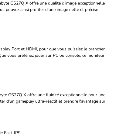
abyte GS27Q X offre une qualité d'image exceptionnelle
us pouvez ainsi profiter d'une image nette et précise
splay Port et HDMI, pour que vous puissiez le brancher
. Que vous préfériez jouer sur PC ou console, ce moniteur
byte GS27Q X offre une fluidité exceptionnelle pour une
ter d'un gameplay ultra-réactif et prendre l'avantage sur
ie Fast-IPS