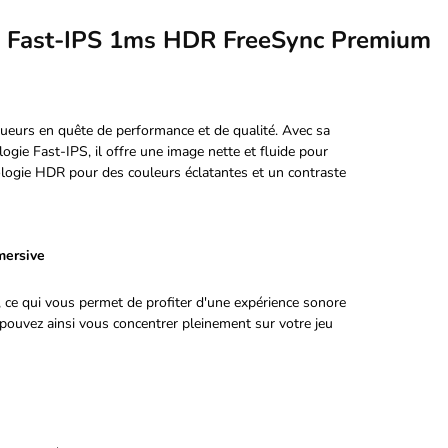
 Fast-IPS 1ms HDR FreeSync Premium
eurs en quête de performance et de qualité. Avec sa
gie Fast-IPS, il offre une image nette et fluide pour
nologie HDR pour des couleurs éclatantes et un contraste
mersive
 ce qui vous permet de profiter d'une expérience sonore
pouvez ainsi vous concentrer pleinement sur votre jeu