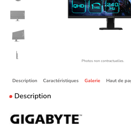
Photos non contractuelles.
Description
Caractéristiques
Galerie
Haut de pa
Description