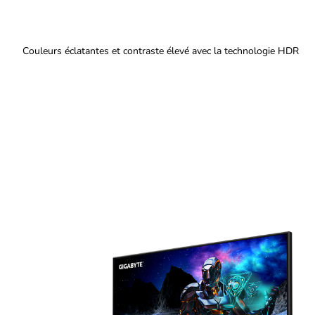
Couleurs éclatantes et contraste élevé avec la technologie HDR