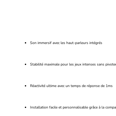
Son immersif avec les haut-parleurs intégrés
Stabilité maximale pour les jeux intenses sans pivot
Réactivité ultime avec un temps de réponse de 1ms
Installation facile et personnalisable grâce à la comp