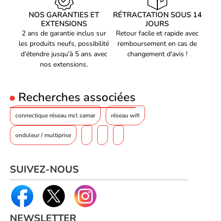
NOS GARANTIES ET
RÉTRACTATION SOUS 14
EXTENSIONS
JOURS
2 ans de garantie inclus sur
Retour facile et rapide avec
les produits neufs, possibilité
remboursement en cas de
d'étendre jusqu'à 5 ans avec
changement d'avis !
nos extensions.
Recherches associées
connectique réseau mcl samar
réseau wifi
onduleur / multiprise
SUIVEZ-NOUS
NEWSLETTER