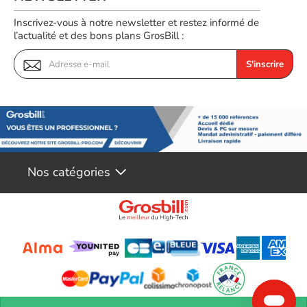
Inscrivez-vous à notre newsletter et restez informé de
l’actualité et des bons plans GrosBill :
S'inscrire
Nos catégories