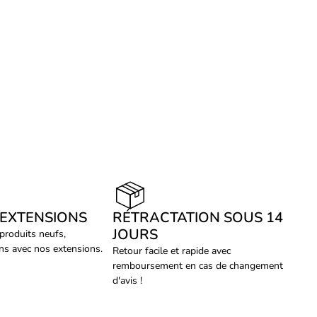
 EXTENSIONS
RÉTRACTATION SOUS 14
JOURS
 produits neufs,
ans avec nos extensions.
Retour facile et rapide avec
remboursement en cas de changement
d'avis !