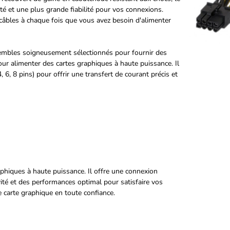
é et une plus grande fiabilité pour vos connexions.
 câbles à chaque fois que vous avez besoin d'alimenter
mbles soigneusement sélectionnés pour fournir des
our alimenter des cartes graphiques à haute puissance. Il
6, 8 pins) pour offrir une transfert de courant précis et
phiques à haute puissance. Il offre une connexion
vité et des performances optimal pour satisfaire vos
e carte graphique en toute confiance.