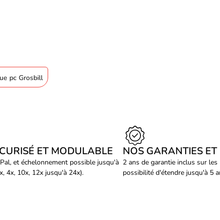
ue pc Grosbill
ÉCURISÉ ET MODULABLE
NOS GARANTIES ET
Pal, et échelonnement possible jusqu'à
2 ans de garantie inclus sur les
, 4x, 10x, 12x jusqu'à 24x).
possibilité d'étendre jusqu'à 5 