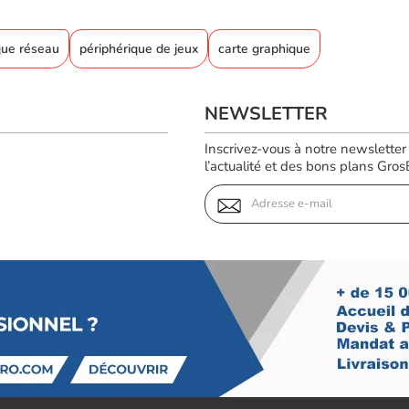
que réseau
périphérique de jeux
carte graphique
NEWSLETTER
Inscrivez-vous à notre newsletter
l’actualité et des bons plans GrosBi