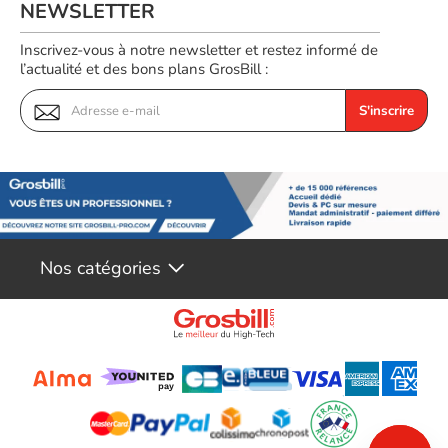
NEWSLETTER
Inscrivez-vous à notre newsletter et restez informé de
l’actualité et des bons plans GrosBill :
S'inscrire
Nos catégories