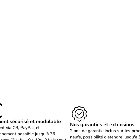
ent sécurisé et modulable
Nos garanties et extensions
nt via CB, PayPal, et
2 ans de garantie inclus sur les pro
nnement possible jusqu'à 36
neufs, possibilité d'étendre jusqu'à 