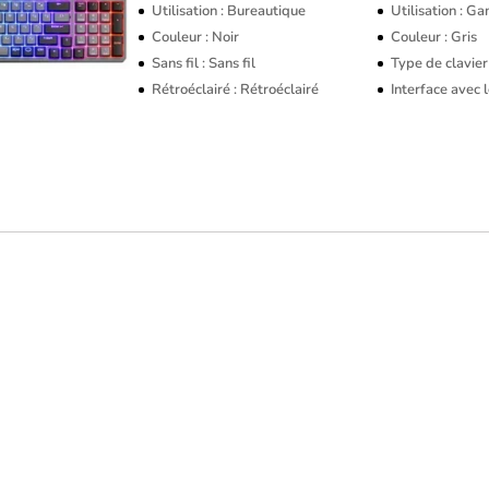
Utilisation : Bureautique
Utilisation : G
Couleur : Noir
Couleur : Gris
Sans fil : Sans fil
Type de clavier
Rétroéclairé : Rétroéclairé
Interface avec 