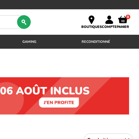
0
BOUTIQUES
COMPTE
PANIER
GAMING
RECONDITIONNÉ