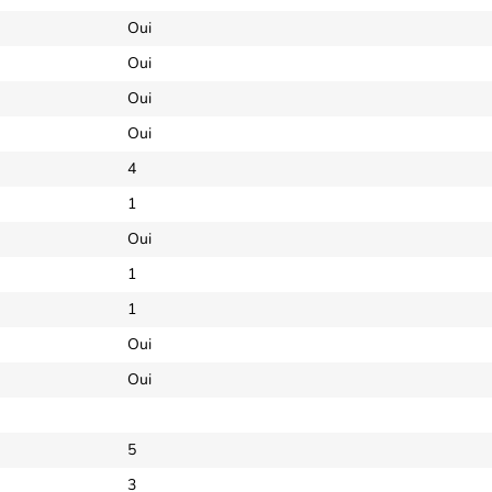
Oui
Oui
Oui
Oui
4
1
Oui
1
1
Oui
Oui
5
3