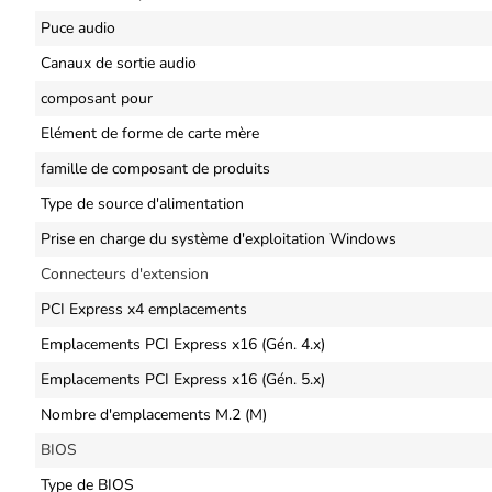
Puce audio
Canaux de sortie audio
composant pour
Elément de forme de carte mère
famille de composant de produits
Type de source d'alimentation
Prise en charge du système d'exploitation Windows
Connecteurs d'extension
PCI Express x4 emplacements
Emplacements PCI Express x16 (Gén. 4.x)
Emplacements PCI Express x16 (Gén. 5.x)
Nombre d'emplacements M.2 (M)
BIOS
Type de BIOS