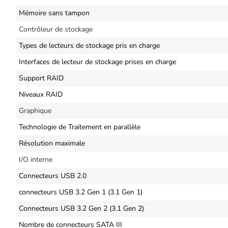
Mémoire sans tampon
Contrôleur de stockage
Types de lecteurs de stockage pris en charge
Interfaces de lecteur de stockage prises en charge
Support RAID
Niveaux RAID
Graphique
Technologie de Traitement en parallèle
Résolution maximale
I/O interne
Connecteurs USB 2.0
connecteurs USB 3.2 Gen 1 (3.1 Gen 1)
Connecteurs USB 3.2 Gen 2 (3.1 Gen 2)
Nombre de connecteurs SATA III