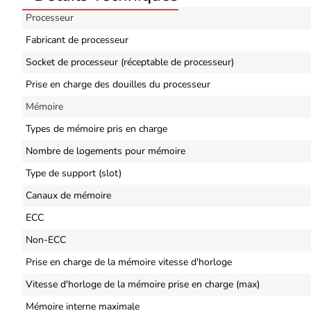
Processeur
Fabricant de processeur
Socket de processeur (réceptable de processeur)
Prise en charge des douilles du processeur
Mémoire
Types de mémoire pris en charge
Nombre de logements pour mémoire
Type de support (slot)
Canaux de mémoire
ECC
Non-ECC
Prise en charge de la mémoire vitesse d'horloge
Vitesse d'horloge de la mémoire prise en charge (max)
Mémoire interne maximale