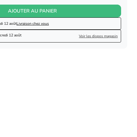
AJOUTER AU PANIER
di 12 août
Livraison chez vous
credi 12 août
Voir les dispos magasin