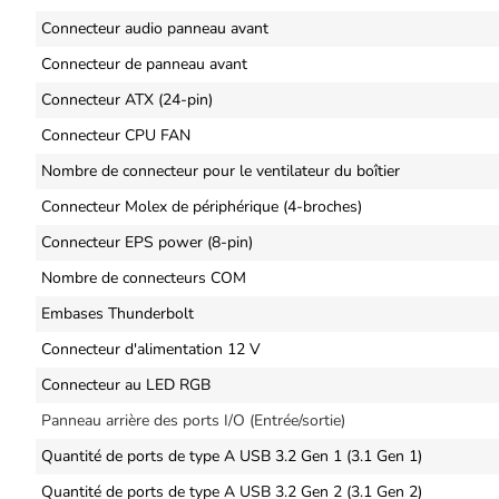
Connecteur audio panneau avant
Connecteur de panneau avant
Connecteur ATX (24-pin)
Connecteur CPU FAN
Nombre de connecteur pour le ventilateur du boîtier
Connecteur Molex de périphérique (4-broches)
Connecteur EPS power (8-pin)
Nombre de connecteurs COM
Embases Thunderbolt
Connecteur d'alimentation 12 V
Connecteur au LED RGB
Panneau arrière des ports I/O (Entrée/sortie)
Quantité de ports de type A USB 3.2 Gen 1 (3.1 Gen 1)
Quantité de ports de type A USB 3.2 Gen 2 (3.1 Gen 2)