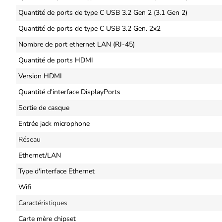
Quantité de ports de type C USB 3.2 Gen 2 (3.1 Gen 2)
Quantité de ports de type C USB 3.2 Gen. 2x2
Nombre de port ethernet LAN (RJ-45)
Quantité de ports HDMI
Version HDMI
Quantité d'interface DisplayPorts
Sortie de casque
Entrée jack microphone
Réseau
Ethernet/LAN
Type d'interface Ethernet
Wifi
Caractéristiques
Carte mère chipset