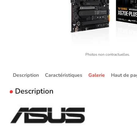
Photos non contractuelles.
Description
Caractéristiques
Galerie
Haut de pa
Description