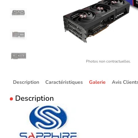
Photos non contractuelles.
Description
Caractéristiques
Galerie
Avis Client
Description