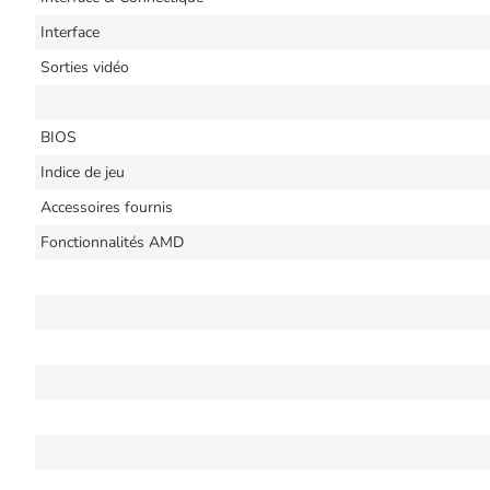
Interface
Sorties vidéo
BIOS
Indice de jeu
Accessoires fournis
Fonctionnalités AMD