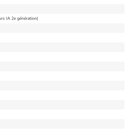
rs IA 2e génération)