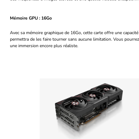
Mémoire GPU : 16Go
Avec sa mémoire graphique de 16Go, cette carte offre une capacité
permettra de les faire tourner sans aucune limitation. Vous pourre
une immersion encore plus réaliste.