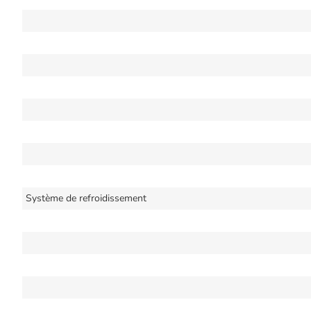
Système de refroidissement