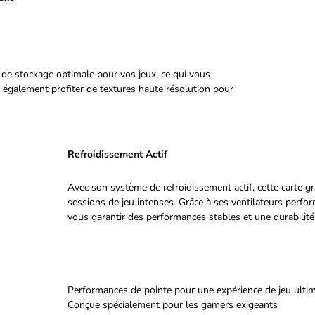
 de stockage optimale pour vos jeux, ce qui vous
z également profiter de textures haute résolution pour
Refroidissement Actif
Avec son système de refroidissement actif, cette carte
sessions de jeu intenses. Grâce à ses ventilateurs perfo
vous garantir des performances stables et une durabilité
Performances de pointe pour une expérience de jeu ulti
Conçue spécialement pour les gamers exigeants