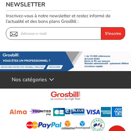
NEWSLETTER
Inscrivez-vous à notre newsletter et restez informé de
l’actualité et des bons plans GrosBill :
S'inscrire
Nos catégories