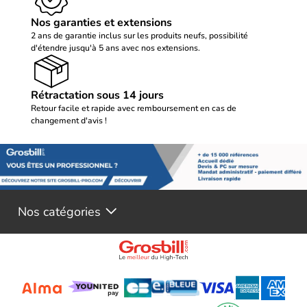
Nos garanties et extensions
2 ans de garantie inclus sur les produits neufs, possibilité
d'étendre jusqu'à 5 ans avec nos extensions.
Rétractation sous 14 jours
Retour facile et rapide avec remboursement en cas de
changement d'avis !
Nos catégories