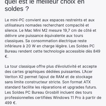
quel est le meilleur choix en
soldes ?
Le mini-PC convient aux espaces restreints et aux
utilisateurs nomades recherchant compacité et
silence. Le Mac Mini M2 mesure 19,7 cm de côté et
délivre une puissance équivalente aux tours
classiques. Sa consommation électrique reste
inférieure à 20 W en charge légère. Les Soldes PC
Bureau rendent cette technologie accessible dès 849
€.
La tour classique offre plus d’évolutivité et accepte
des cartes graphiques dédiées puissantes. L’Acer
Veriton X2 permet l’ajout de RAM et de stockage
sans limite constructeur stricte. Son format ATX
standard facilite les réparations et upgrades futurs.
Les Soldes PC Bureau Grosbill incluent des tours
professionnelles certifiées Windows 11 Pro à partir de
499 €.