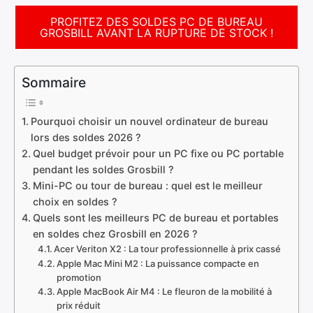
PROFITEZ DES SOLDES PC DE BUREAU
GROSBILL AVANT LA RUPTURE DE STOCK !
Sommaire
Pourquoi choisir un nouvel ordinateur de bureau
lors des soldes 2026 ?
Quel budget prévoir pour un PC fixe ou PC portable
pendant les soldes Grosbill ?
Mini-PC ou tour de bureau : quel est le meilleur
choix en soldes ?
Quels sont les meilleurs PC de bureau et portables
en soldes chez Grosbill en 2026 ?
Acer Veriton X2 : La tour professionnelle à prix cassé
Apple Mac Mini M2 : La puissance compacte en
promotion
Apple MacBook Air M4 : Le fleuron de la mobilité à
prix réduit