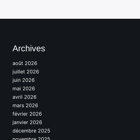
Archives
août 2026
juillet 2026
juin 2026
mai 2026
avril 2026
mars 2026
février 2026
janvier 2026
décembre 2025
novembre 2025