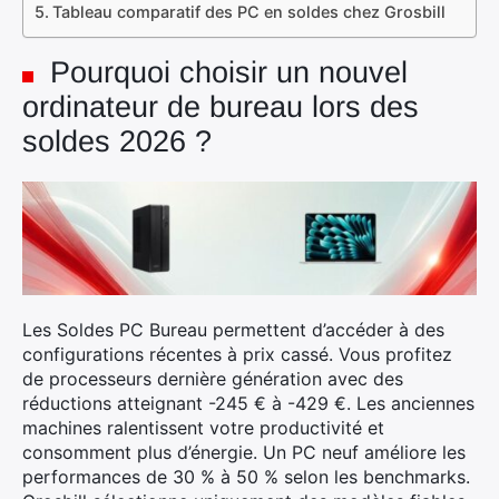
Tableau comparatif des PC en soldes chez Grosbill
Pourquoi choisir un nouvel
ordinateur de bureau lors des
soldes 2026 ?
Les Soldes PC Bureau permettent d’accéder à des
configurations récentes à prix cassé. Vous profitez
de processeurs dernière génération avec des
réductions atteignant -245 € à -429 €. Les anciennes
machines ralentissent votre productivité et
consomment plus d’énergie. Un PC neuf améliore les
performances de 30 % à 50 % selon les benchmarks.