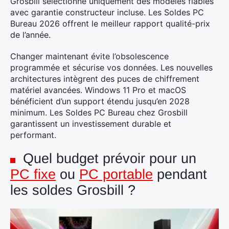
Grosbill sélectionne uniquement des modèles fiables
avec garantie constructeur incluse. Les Soldes PC
Bureau 2026 offrent le meilleur rapport qualité-prix
de l’année.
Changer maintenant évite l’obsolescence
programmée et sécurise vos données. Les nouvelles
architectures intègrent des puces de chiffrement
matériel avancées. Windows 11 Pro et macOS
bénéficient d’un support étendu jusqu’en 2028
minimum. Les Soldes PC Bureau chez Grosbill
garantissent un investissement durable et
performant.
Quel budget prévoir pour un
PC fixe
ou
PC portable
pendant
les soldes Grosbill ?