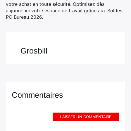
votre achat en toute sécurité. Optimisez dès
aujourd’hui votre espace de travail grâce aux Soldes
PC Bureau 2026.
Grosbill
Commentaires
LAISSER UN COMMENTAIRE