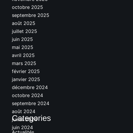
octobre 2025
septembre 2025
août 2025
juillet 2025
juin 2025
mai 2025
avril 2025
mars 2025
février 2025
janvier 2025
décembre 2024
octobre 2024
septembre 2024
août 2024
Categories
juillet 2024
juin 2024
Actualités