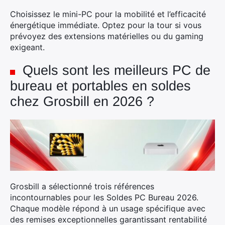
Choisissez le mini-PC pour la mobilité et l’efficacité
énergétique immédiate. Optez pour la tour si vous
prévoyez des extensions matérielles ou du gaming
exigeant.
Quels sont les meilleurs PC de
bureau et portables en soldes
chez Grosbill en 2026 ?
Grosbill a sélectionné trois références
incontournables pour les Soldes PC Bureau 2026.
Chaque modèle répond à un usage spécifique avec
des remises exceptionnelles garantissant rentabilité