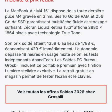
Le MacBook Air M4 15″ dispose de la toute dernière
puce M4 gravée en 3 nm. Ses 16 Go de RAM et 256
Go de SSD garantissent multitâche fluide et stockage
suffisant. L’écran Liquid Retina 15,3″ affiche 2880 ×
1864 pixels avec technologie True Tone.
Son prix soldé atteint 1359 € au lieu de 1788 €,
économisant 429 € immédiatement. L’autonomie
dépasse 18 heures en usage mixte selon les tests
indépendants AnandTech. Les Soldes PC Bureau
Grosbill incluent ce portable premium avec finition
Lumière stellaire exclusive. Le retrait gratuit en
magasin permet de tester l’écran et le clavier.
Voir toutes les offres Soldes 2026 chez
Grosbill