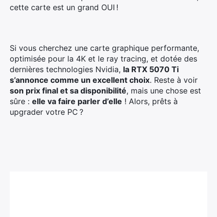
cette carte est un grand OUI !
Si vous cherchez une carte graphique performante,
optimisée pour la 4K et le ray tracing, et dotée des
dernières technologies Nvidia,
la RTX 5070 Ti
s’annonce comme un excellent choix
. Reste à voir
son prix final et sa disponibilité
, mais une chose est
sûre :
elle va faire parler d’elle
! Alors, prêts à
upgrader votre PC ?