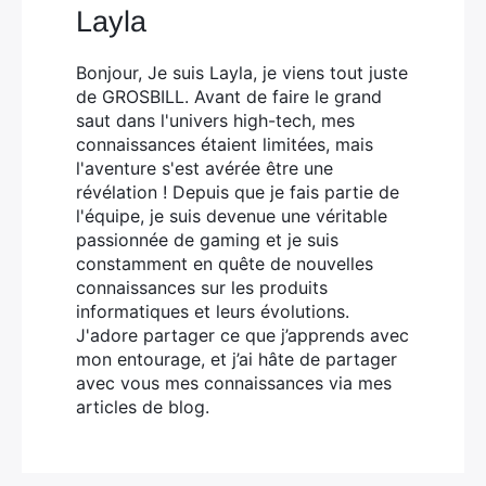
Layla
Bonjour, Je suis Layla, je viens tout juste
de GROSBILL. Avant de faire le grand
saut dans l'univers high-tech, mes
connaissances étaient limitées, mais
l'aventure s'est avérée être une
révélation ! Depuis que je fais partie de
l'équipe, je suis devenue une véritable
passionnée de gaming et je suis
constamment en quête de nouvelles
connaissances sur les produits
informatiques et leurs évolutions.
J'adore partager ce que j’apprends avec
mon entourage, et j’ai hâte de partager
avec vous mes connaissances via mes
articles de blog.