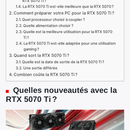
RTX 5070 Ti ?
La RTX 5070 Ti est-elle meilleure que la RTX 5070 ?
Comment préparer votre PC pour la RTX 5070 Ti ?
Quel processeur choisir à coupler ?
Quelle alimentation choisir ?
Quelle est la meilleure utilisation pour la RTX 5070
Ti ?
La RTX 5070 Ti est-elle adaptée pour une utilisation
gaming ?
Quand sort la RTX 5070 Ti ?
Quelle est la date de sortie de la RTX 5070 Ti ?
Une sortie différée
Combien coûte la RTX 5070 Ti ?
Quelles nouveautés avec la
RTX 5070 Ti ?