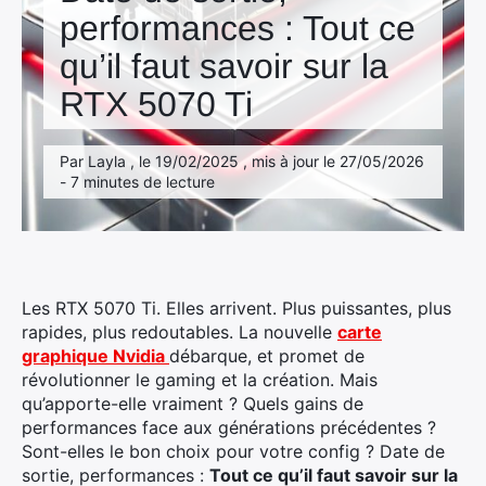
Mac
performances : Tout ce
qu’il faut savoir sur la
RTX 5070 Ti
Par Layla , le 19/02/2025 , mis à jour le 27/05/2026
- 7 minutes de lecture
Les RTX 5070 Ti. Elles arrivent. Plus puissantes, plus
rapides, plus redoutables. La nouvelle
carte
graphique Nvidia
débarque,
et promet de
révolutionner le gaming et la création. Mais
qu’apporte-elle vraiment ? Quels gains de
performances face aux générations précédentes ?
Sont-elles le bon choix pour votre config ? Date de
sortie, performances :
Tout ce qu’il faut savoir sur la