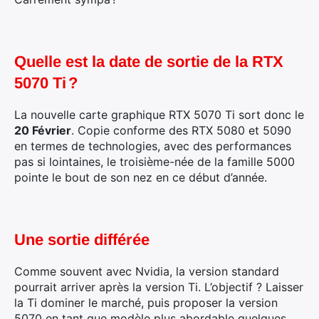
Quelle est la date de sortie de la RTX
5070 Ti ?
La nouvelle carte graphique RTX 5070 Ti sort donc le
20 Février
. Copie conforme des RTX 5080 et 5090
en termes de technologies, avec des performances
pas si lointaines, le troisième-née de la famille 5000
pointe le bout de son nez en ce début d’année.
Une sortie différée
Comme souvent avec Nvidia, la version standard
pourrait arriver après la version Ti. L’objectif ? Laisser
la Ti dominer le marché, puis proposer la version
5070 en tant que modèle plus abordable quelques