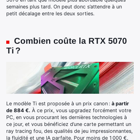
semaines plus tard. On peut donc s’attendre à un
petit décalage entre les deux sorties.
Combien coûte la RTX 5070
Ti ?
Le modèle Ti est proposée à un prix canon :
à partir
de 884 €.
À ce prix, vous upgradez forcément votre
PC, en vous procurant les dernières technologies à
ce jour, et vous bénéficiez d’une carte permettant un
ray tracing fou, des qualités de jeu impressionnantes,
la fluidité et une IA parfaite. Pour moins de 1 000 €,