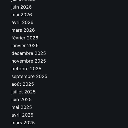
juin 2026
mai 2026
avril 2026
mars 2026
février 2026
janvier 2026
décembre 2025
novembre 2025
octobre 2025
septembre 2025
août 2025
juillet 2025
juin 2025
mai 2025
avril 2025
mars 2025