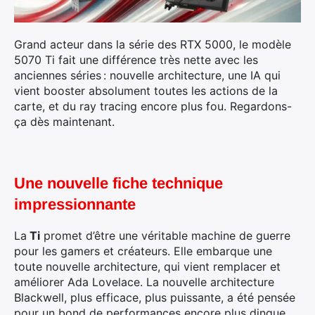
Grand acteur dans la série des RTX 5000, le modèle
5070 Ti fait une différence très nette avec les
anciennes séries : nouvelle architecture, une IA qui
vient booster absolument toutes les actions de la
carte, et du ray tracing encore plus fou. Regardons-
ça dès maintenant.
Une nouvelle fiche technique
impressionnante
La
Ti
promet d’être une véritable machine de guerre
pour les gamers et créateurs. Elle embarque une
toute nouvelle architecture, qui vient remplacer et
améliorer Ada Lovelace. La nouvelle architecture
Blackwell, plus efficace, plus puissante, a été pensée
pour un bond de performances encore plus dingue
.