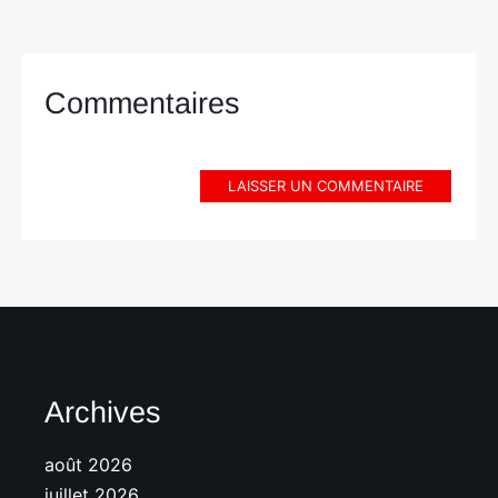
Commentaires
LAISSER UN COMMENTAIRE
Archives
août 2026
juillet 2026