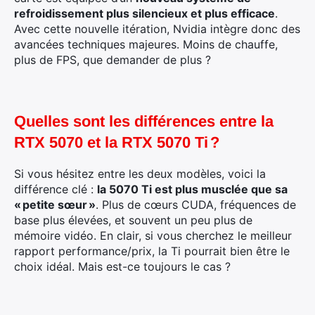
refroidissement plus silencieux et plus efficace
.
Avec cette nouvelle itération, Nvidia intègre donc des
avancées techniques majeures. Moins de chauffe,
plus de FPS, que demander de plus ?
Quelles sont les différences entre la
RTX 5070 et la RTX 5070 Ti ?
Si vous hésitez entre les deux modèles, voici la
différence clé :
la 5070 Ti est plus musclée que sa
« petite sœur »
. Plus de cœurs CUDA, fréquences de
base plus élevées, et souvent un peu plus de
mémoire vidéo. En clair, si vous cherchez le meilleur
rapport performance/prix, la Ti pourrait bien être le
choix idéal. Mais est-ce toujours le cas ?