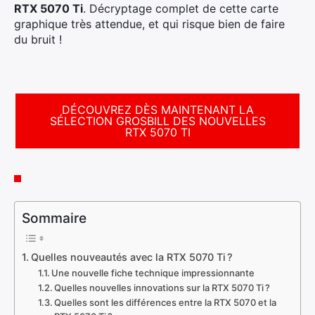
RTX 5070 Ti
. Décryptage complet de cette carte
graphique très attendue, et qui risque bien de faire
du bruit !
DÉCOUVREZ DÈS MAINTENANT LA
SÉLECTION GROSBILL DES NOUVELLES
RTX 5070 TI
Sommaire
Quelles nouveautés avec la RTX 5070 Ti ?
Une nouvelle fiche technique impressionnante
Quelles nouvelles innovations sur la RTX 5070 Ti ?
Quelles sont les différences entre la RTX 5070 et la