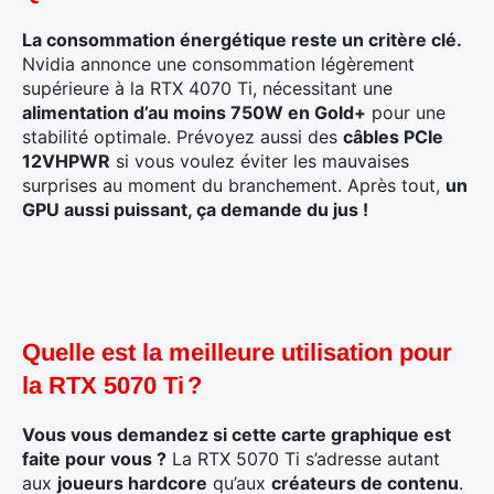
La consommation énergétique reste un critère clé.
Nvidia annonce une consommation légèrement
supérieure à la RTX 4070 Ti, nécessitant une
alimentation d’au moins 750W en Gold+
pour une
stabilité optimale. Prévoyez aussi des
câbles PCIe
12VHPWR
si vous voulez éviter les mauvaises
surprises au moment du branchement. Après tout,
un
GPU aussi puissant, ça demande du jus !
Quelle est la meilleure utilisation pour
la RTX 5070 Ti ?
Vous vous demandez si cette carte graphique est
faite pour vous ?
La RTX 5070 Ti s’adresse autant
aux
joueurs hardcore
qu’aux
créateurs de contenu
.