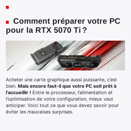
Comment préparer votre PC
pour la RTX 5070 Ti ?
Acheter une carte graphique aussi puissante, c’est
bien.
Mais encore faut-il que votre PC soit prêt à
l’accueillir !
Entre le processeur, l’alimentation et
l’optimisation de votre configuration, mieux vaut
anticiper. Voici tout ce que vous devez savoir pour
éviter les mauvaises surprises.