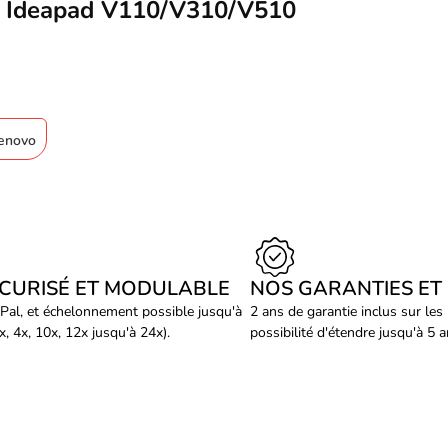
 Ideapad V110/V310/V510
Lenovo
ÉCURISÉ ET MODULABLE
NOS GARANTIES ET
Pal, et échelonnement possible jusqu'à
2 ans de garantie inclus sur les
, 4x, 10x, 12x jusqu'à 24x).
possibilité d'étendre jusqu'à 5 