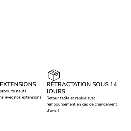
 EXTENSIONS
RÉTRACTATION SOUS 14
JOURS
 produits neufs,
ans avec nos extensions.
Retour facile et rapide avec
remboursement en cas de changement
d'avis !