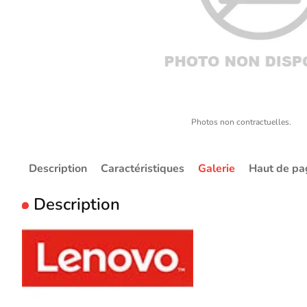
Photos non contractuelles.
Description
Caractéristiques
Galerie
Haut de pa
Description