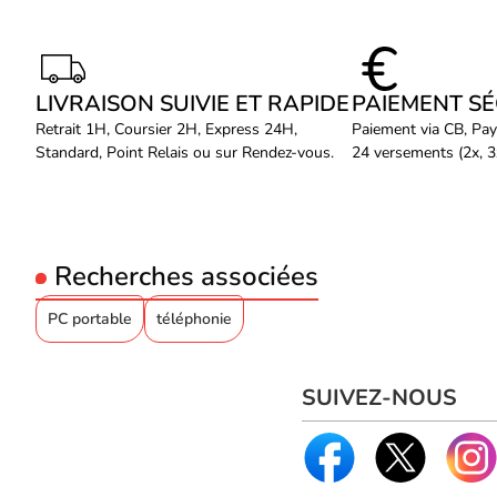
LIVRAISON SUIVIE ET RAPIDE
PAIEMENT S
Retrait 1H, Coursier 2H, Express 24H,
Paiement via CB, Pay
Standard, Point Relais ou sur Rendez-vous.
24 versements (2x, 3x
Recherches associées
PC portable
téléphonie
SUIVEZ-NOUS