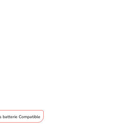
es batterie Compatible