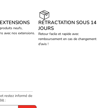
 EXTENSIONS
RÉTRACTATION SOUS 14
JOURS
 produits neufs,
ans avec nos extensions.
Retour facile et rapide avec
remboursement en cas de changement
d'avis !
 et restez informé de
ll :