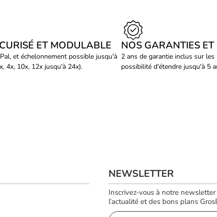
ÉCURISÉ ET MODULABLE
NOS GARANTIES ET
Pal, et échelonnement possible jusqu'à
2 ans de garantie inclus sur les
, 4x, 10x, 12x jusqu'à 24x).
possibilité d'étendre jusqu'à 5 
NEWSLETTER
Inscrivez-vous à notre newsletter
l’actualité et des bons plans GrosBi