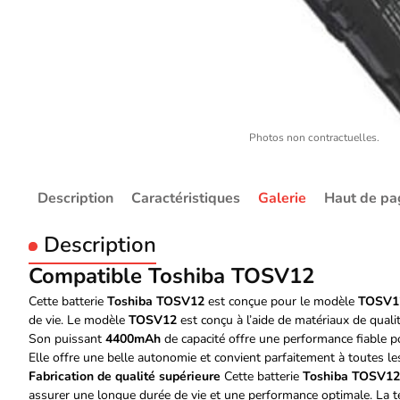
Photos non contractuelles.
Description
Caractéristiques
Galerie
Haut de pa
Description
Compatible Toshiba TOSV12
Cette batterie
Toshiba TOSV12
est conçue pour le modèle
TOSV1
de vie. Le modèle
TOSV12
est conçu à l’aide de matériaux de qualit
Son puissant
4400mAh
de capacité offre une performance fiable p
Elle offre une belle autonomie et convient parfaitement à toutes les
Fabrication de qualité supérieure
Cette batterie
Toshiba TOSV12
assurer une longue durée de vie et une performance optimale. La te