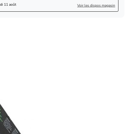
di 11 août
Voir les dispos magasin