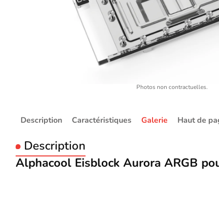
Photos non contractuelles.
Description
Caractéristiques
Galerie
Haut de pa
Description
Alphacool Eisblock Aurora ARGB pou