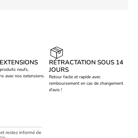
 EXTENSIONS
RÉTRACTATION SOUS 14
JOURS
 produits neufs,
ans avec nos extensions.
Retour facile et rapide avec
remboursement en cas de changement
d'avis !
 et restez informé de