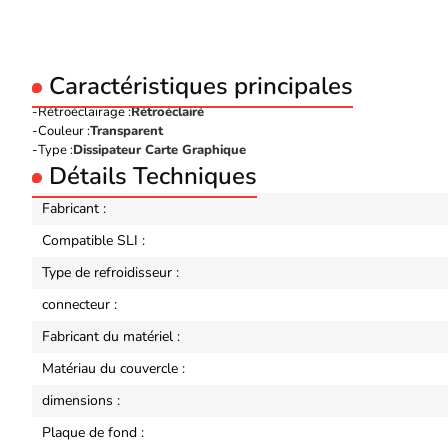
Caractéristiques principales
Rétroéclairage :
Rétroéclairé
Couleur :
Transparent
Type :
Dissipateur Carte Graphique
Détails Techniques
Fabricant :
Compatible SLI :
Type de refroidisseur :
connecteur :
Fabricant du matériel :
Matériau du couvercle :
dimensions :
Plaque de fond :