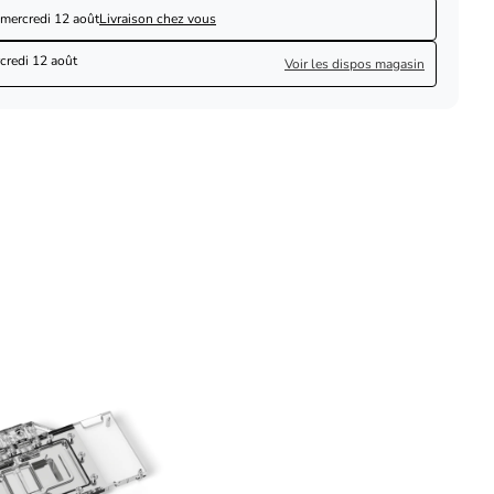
mercredi 12 août
Livraison chez vous
credi 12 août
Voir les dispos magasin