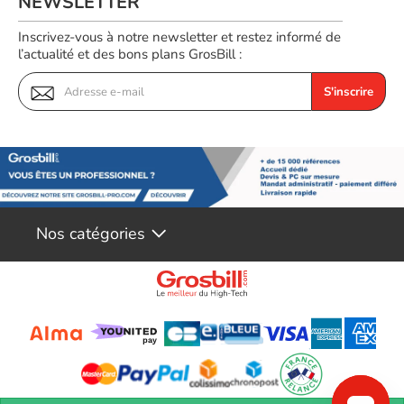
NEWSLETTER
Inscrivez-vous à notre newsletter et restez informé de
l’actualité et des bons plans GrosBill :
S'inscrire
Nos catégories