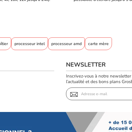
îtier
processeur intel
processeur amd
carte mère
NEWSLETTER
Inscrivez-vous à notre newsletter
l’actualité et des bons plans GrosBi