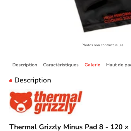
Photos non contractuelles.
Description
Caractéristiques
Galerie
Haut de pa
Description
Thermal Grizzly Minus Pad 8 - 120 ×