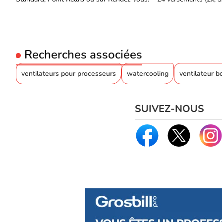
Recherches associées
ventilateurs pour processeurs
watercooling
ventilateur bo
SUIVEZ-NOUS