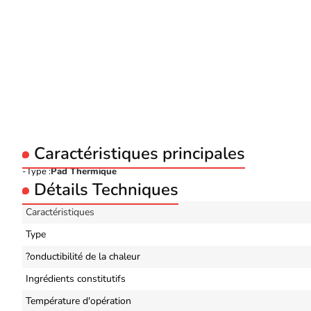
Caractéristiques principales
Type :
Pad Thermique
Détails Techniques
Caractéristiques
Type
?onductibilité de la chaleur
Ingrédients constitutifs
Température d'opération