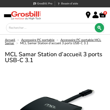
GrosBill Pro
Besoin d’aide
0
Accueil
>
Accessoire PC portable
>
Accessoire PC portable MCL
Samar
>
MCL Samar Station d’accueil 3 ports USB-C 3.1
MCL Samar Station d’accueil 3 ports
USB-C 3.1