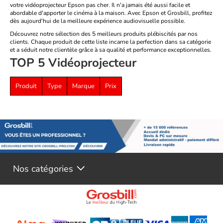
votre vidéoprojecteur Epson pas cher. Il n'a jamais été aussi facile et
abordable d'apporter le cinéma à la maison. Avec Epson et Grosbill, profitez
dès aujourd'hui de la meilleure expérience audiovisuelle possible.
Découvrez notre sélection des 5 meilleurs produits plébiscités par nos
clients. Chaque produit de cette liste incarne la perfection dans sa catégorie
et a séduit notre clientèle grâce à sa qualité et performance exceptionnelles.
TOP 5 Vidéoprojecteur
Produit
Type
Marque
Prix
Nos catégories