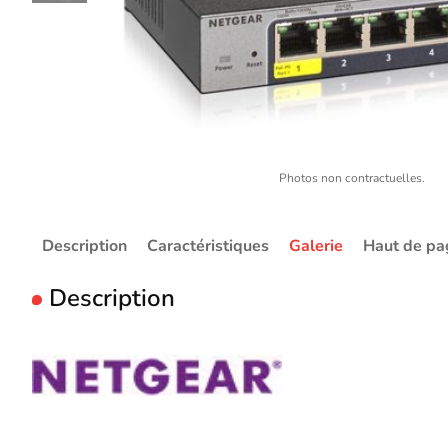
Photos non contractuelles.
Description
Caractéristiques
Galerie
Haut de pa
Description