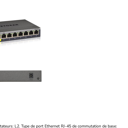
ateurs: L2. Type de port Ethernet RJ-45 de commutation de base: