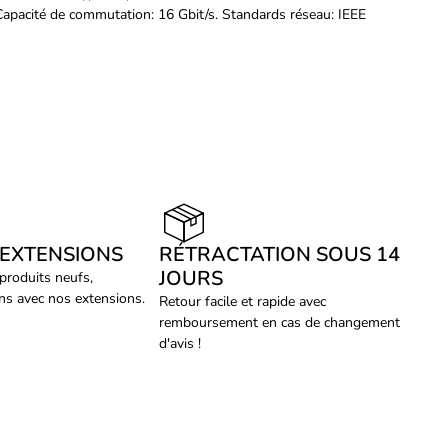
Capacité de commutation: 16 Gbit/s. Standards réseau: IEEE
 EXTENSIONS
RÉTRACTATION SOUS 14
JOURS
 produits neufs,
ans avec nos extensions.
Retour facile et rapide avec
remboursement en cas de changement
d'avis !