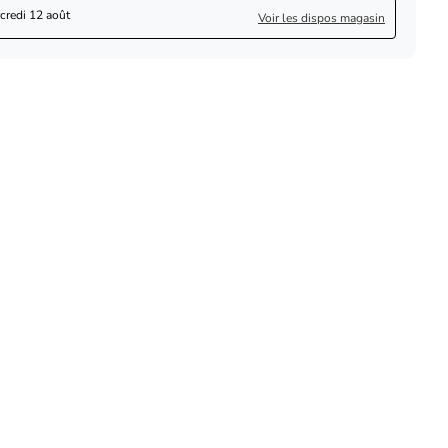
credi 12 août
Voir les dispos magasin