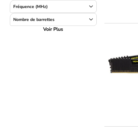
Fréquence (MHz)
Nombre de barrettes
Voir Plus