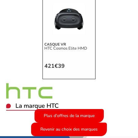
CASQUE VR
HTC Cosmos Elite HMD
421€39
La marque HTC