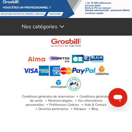
Nos catégories
Conditions générales de réservation
Conditions générales
de vente
Mentions légales
Vos informations
personnelles
Préférences Cookies
Aide & Contact
Devenez partenaires
Marques
Blog