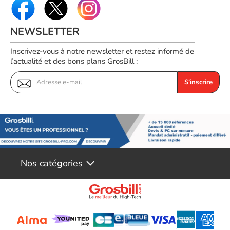
NEWSLETTER
Inscrivez-vous à notre newsletter et restez informé de
l’actualité et des bons plans GrosBill :
S'inscrire
Nos catégories